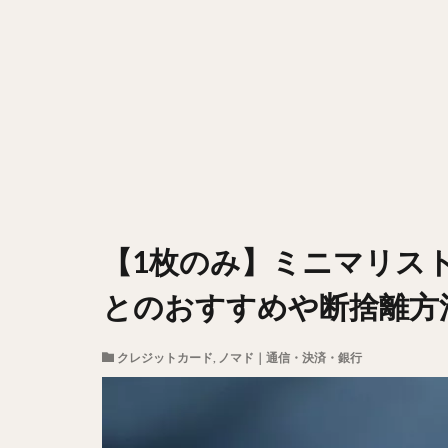
【1枚のみ】ミニマリス
とのおすすめや断捨離方
クレジットカード
,
ノマド｜通信・決済・銀行