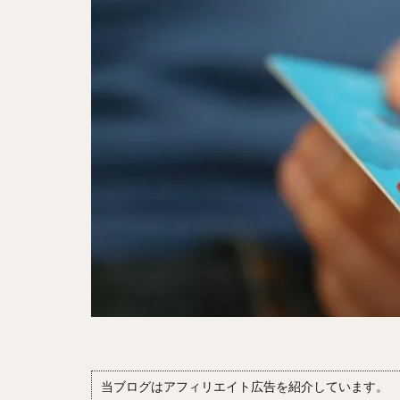
当ブログはアフィリエイト広告を紹介しています。