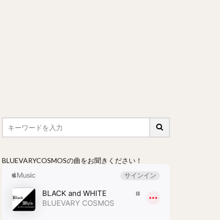
BLUEVARYCOSMOSの曲をお聞きください！