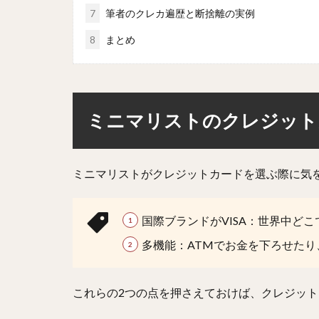
7
筆者のクレカ遍歴と断捨離の実例
8
まとめ
ミニマリストのクレジット
ミニマリストがクレジットカードを選ぶ際に気
国際ブランドがVISA：世界中ど
多機能：ATMでお金を下ろせた
これらの2つの点を押さえておけば、クレジット