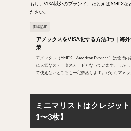
もし、VISA以外のブランド、たとえばAME
ださい。
関連記事
アメックスをVISA化する方法3つ｜海
策
アメックス（AMEX、American Express）
に人気なステータスカードとなっています。しかし
て使えないところも一定数あります。だからアメック
ミニマリストはクレジット
1〜3枚】