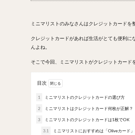
ミニマリストのみなさんはクレジットカードを
クレジットカードがあれば生活がとても便利に
んよね。
そこで今回、ミニマリストがクレジットカード
目次
1
ミニマリストのクレジットカードの選び方
2
ミニマリストはクレジットカード何枚が正解？【
3
ミニマリストのクレジットカードは1枚でOK
3.1
ミニマリストにおすすめは「Oliveカード」