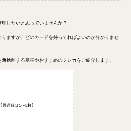
整理したいと思っていませんか？
なりますが、どのカードを持ってればよいのか分かりませ
を断捨離する基準やおすすめのクレカをご紹介します。
最適解は1〜3枚】