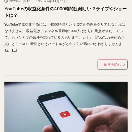
2023年3月16日
2024年11月11日
YouTubeの収益化条件の4000時間は難しい？ライブやショー
トは？
YouTubeで収益化するには、4000時間という収益化条件をクリアしなければ
なりません。 収益化はチャンネル登録者1000人ばかりに焦点が当たってい
て、もうひとつの条件を忘れている人もいます。 たしかにYouTubeを始めた
人にとって4000時間というハードルがどれくらい高いのかわかりませんよ
ね。 […]
続きを読む