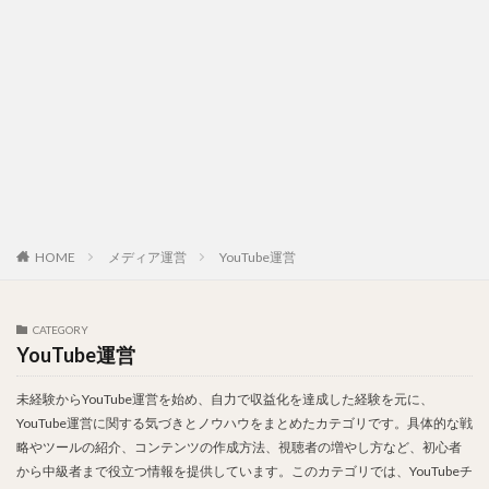
HOME
メディア運営
YouTube運営
CATEGORY
YouTube運営
未経験からYouTube運営を始め、自力で収益化を達成した経験を元に、
YouTube運営に関する気づきとノウハウをまとめたカテゴリです。具体的な戦
略やツールの紹介、コンテンツの作成方法、視聴者の増やし方など、初心者
から中級者まで役立つ情報を提供しています。このカテゴリでは、YouTubeチ