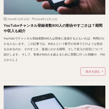
2024年10月15日
2024年11月11日
YouTubeチャンネル登録者数800人の割合やすごさは？期間
や収入も紹介
YouTubeでチャンネル登録者数800人は簡単に達成する人もいれば、時間がか
かる人もいます。 この記事では、800人という数字が全体でどのような割合
を占めるのか、そのすごさ、達成にかかる期間、そして収入の目安について
紹介します。 そして、筆者が800人を超えるために実際に行った戦略や、700
人から […]
続きを読む