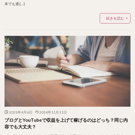
本でも適 […]
続きを読む
2023年4月6日
2024年11月11日
ブログとYouTubeで収益を上げて稼げるのはどっち？同じ内
容でも大丈夫？