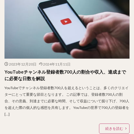
2023年12月20日
2024年11月11日
YouTubeチャンネル登録者数700人の割合や収入、達成まで
に必要な日数を解説
YouTubeでチャンネル登録者数700人を超えるということは、多くのクリエイ
ターにとって重要な節目となります。 この記事では、登録者数700人の割
合、その意義、到達までに必要な時間、そして収益について掘り下げ、700人
を超えた際の個人的な感想を共有します。 YouTubeの世界で700人の登録者を
[…]
続きを読む