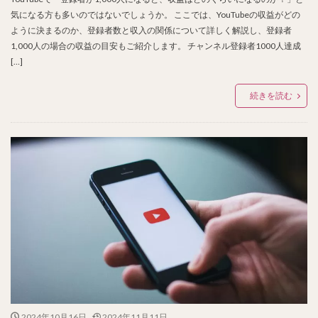
気になる方も多いのではないでしょうか。 ここでは、YouTubeの収益がどの
ように決まるのか、登録者数と収入の関係について詳しく解説し、登録者
1,000人の場合の収益の目安もご紹介します。 チャンネル登録者1000人達成
[…]
続きを読む
2024年10月16日
2024年11月11日