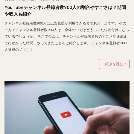
YouTubeチャンネル登録者数900人の割合やすごさは？期間
や収入も紹介
チャンネル登録者数900人は広告収益が利用できるまであと一歩です。 その
一方でチャンネル登録者数900人は、全体の中ではどういった位置付けになっ
ているでしょうか。 そこで今回は、チャンネル登録者者数のすごさや達成ま
でにかかった時間、やってきたことをご紹介します。 チャンネル登録者1000
人達成のノウ […]
続きを読む