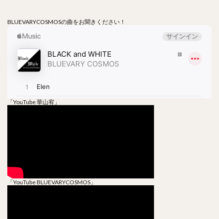
BLUEVARYCOSMOSの曲をお聞きください！
「YouTube 華山宥」
「YouTube BLUEVARYCOSMOS」