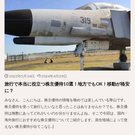
2022年5月14日
2026年4月29日
旅行で本当に役立つ株主優待10選！地方でもOK！移動が格安
に？
みなさん、こんにちは。株主優待の情報を眺めては楽しんでいる華山です。
株主優待を使って旅行したいなと思ったことはありませんか？でも、株主優
待は無数にあってどれがいいのか分かりませんよね。 そこで今回は、国内・
海外旅行におすすめな株主優待についてご紹介します。居住地域によって使
えない株主優待が出てこな […]