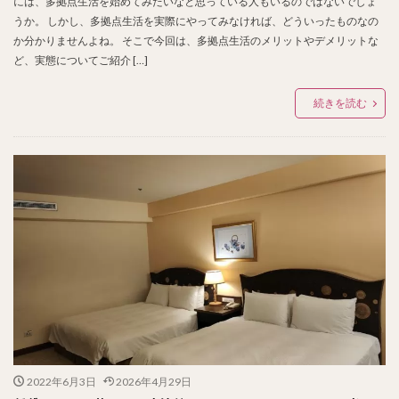
には、多拠点生活を始めてみたいなと思っている人もいるのではないでしょ
うか。 しかし、多拠点生活を実際にやってみなければ、どういったものなの
か分かりませんよね。 そこで今回は、多拠点生活のメリットやデメリットな
ど、実態についてご紹介 […]
続きを読む
2022年6月3日
2026年4月29日