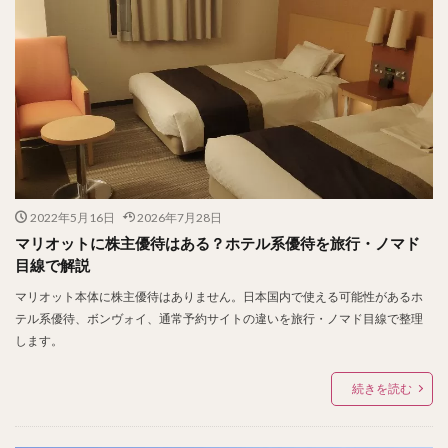
2022年5月16日
2026年7月28日
マリオットに株主優待はある？ホテル系優待を旅行・ノマド
目線で解説
マリオット本体に株主優待はありません。日本国内で使える可能性があるホ
テル系優待、ボンヴォイ、通常予約サイトの違いを旅行・ノマド目線で整理
します。
続きを読む