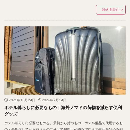
続きを読む
2021年10月24日
2026年7月14日
ホテル暮らしに必要なもの｜海外ノマドの荷物を減らす便利
グッズ
ホテル暮らしに必要なものを、最初から持つもの・ホテル備品で代用するも
の・長期化してから買うものに分けて整理。荷物を増やさず生活を始める判