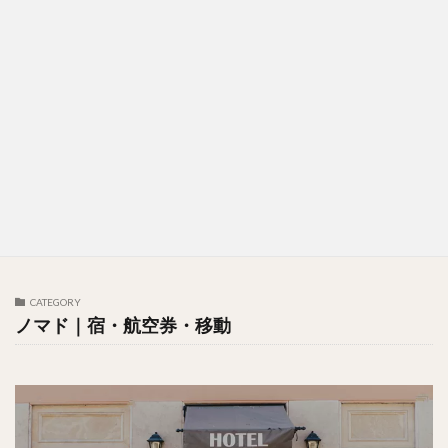
CATEGORY
ノマド｜宿・航空券・移動