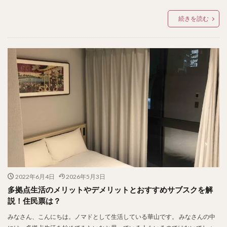
続きを読む
2022年6月4日
2026年5月3日
多拠点生活のメリットやデメリットとおすすめサブスクを解
説！住民票は？
みなさん、こんにちは。ノマドとして生活している華山です。 みなさんの中