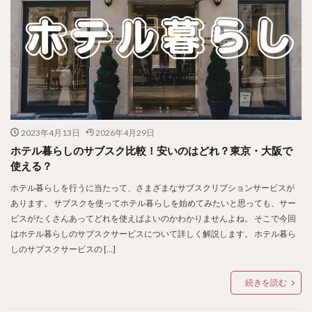
2023年4月13日
2026年4月29日
ホテル暮らしのサブスク比較！安いのはどれ？東京・大阪で
使える？
ホテル暮らしを行うに当たって、さまざまなサブスクリプションサービスが
あります。 サブスクを使ってホテル暮らしを始めてみたいと思っても、サー
ビスがたくさんあってどれを使えばよいのかわかりませんよね。 そこで今回
はホテル暮らしのサブスクサービスについて詳しく解説します。 ホテル暮ら
しのサブスクサービスの […]
続きを読む