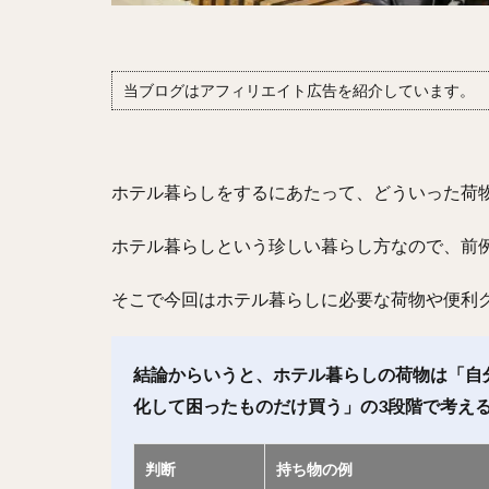
当ブログはアフィリエイト広告を紹介しています。
ホテル暮らしをするにあたって、どういった荷
ホテル暮らしという珍しい暮らし方なので、前
そこで今回はホテル暮らしに必要な荷物や便利
結論からいうと、ホテル暮らしの荷物は「自
化して困ったものだけ買う」の3段階で考え
判断
持ち物の例