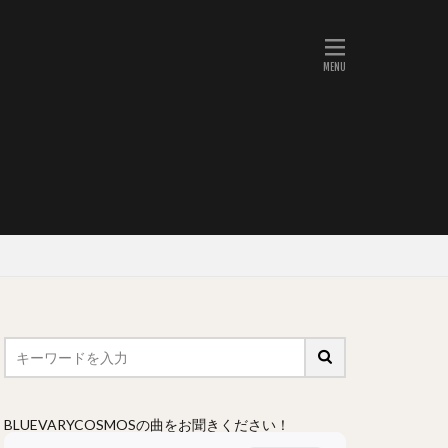
BLUEVARYCOSMOSの曲をお聞きください！