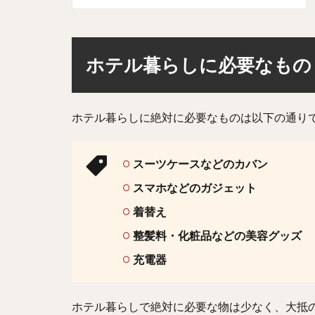
ホテル暮らしに必要なもの
ホテル暮らしに絶対に必要なものは以下の通り
スーツケースなどのカバン
スマホなどのガジェット
着替え
整髪料・化粧品などの美容グッズ
充電器
ホテル暮らしで絶対に必要な物は少なく、大抵