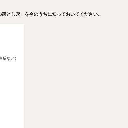
Nの落とし穴」を今のうちに知っておいてください。
ン違反など）