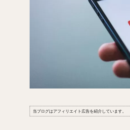
当ブログはアフィリエイト広告を紹介しています。