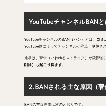
YouTubeチャンネルBAN
YouTubeチャンネルのBAN（バン）とは、
コミ
YouTube側によってチャンネルが停止・削除さ
通常は、警告（いわゆるストライク）が段階的
削除）も起こり得ます
。
2. BANされる主な原因
BANの主な理由は次のとおりです。