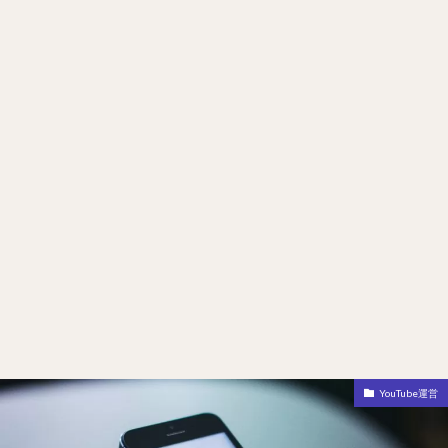
YouTube運営