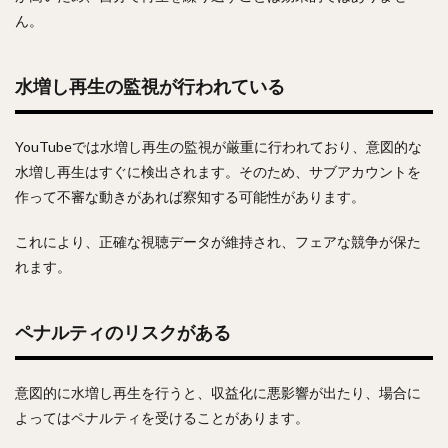
ん。
水増し再生の監視が行われている
YouTubeでは水増し再生の監視が厳重に行われており、意図的な
水増し再生はすぐに検出されます。そのため、サブアカウントを
作って不審な動きがあれば察知する可能性があります。
これにより、正確な視聴データが維持され、フェアな競争が保た
れます。
ペナルティのリスクがある
意図的に水増し再生を行うと、収益化に悪影響が出たり、場合に
よってはペナルティを受けることがあります。