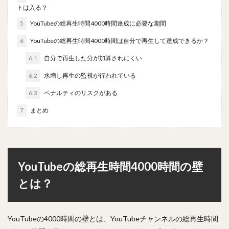
トは入る？
5
YouTubeの総再生時間4000時間達成に必要な期間
6
YouTubeの総再生時間4000時間は自分で再生して達成できるか？
6.1
自分で再生した分が加算されにくい
6.2
水増し再生の監視が行われている
6.3
ペナルティのリスクがある
7
まとめ
YouTubeの総再生時間4000時間の壁
とは？
YouTubeの4000時間の壁とは、YouTubeチャンネルの総再生時間