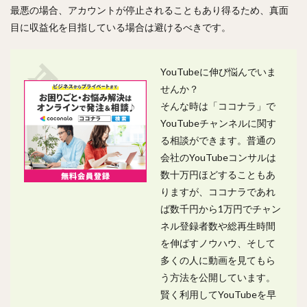
最悪の場合、アカウントが停止されることもあり得るため、真面
目に収益化を目指している場合は避けるべきです。
YouTubeに伸び悩んでいま
せんか？
そんな時は「ココナラ」で
YouTubeチャンネルに関す
る相談ができます。普通の
会社のYouTubeコンサルは
数十万円ほどすることもあ
りますが、ココナラであれ
ば数千円から1万円でチャン
ネル登録者数や総再生時間
を伸ばすノウハウ、そして
多くの人に動画を見てもら
う方法を公開しています。
賢く利用してYouTubeを早