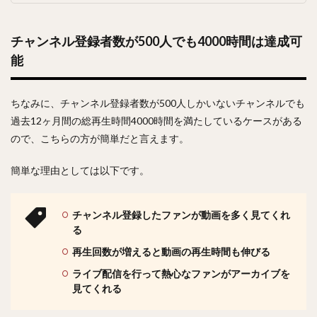
チャンネル登録者数が500人でも4000時間は達成可
能
ちなみに、チャンネル登録者数が500人しかいないチャンネルでも
過去12ヶ月間の総再生時間4000時間を満たしているケースがある
ので、こちらの方が簡単だと言えます。
簡単な理由としては以下です。
チャンネル登録したファンが動画を多く見てくれ
る
再生回数が増えると動画の再生時間も伸びる
ライブ配信を行って熱心なファンがアーカイブを
見てくれる