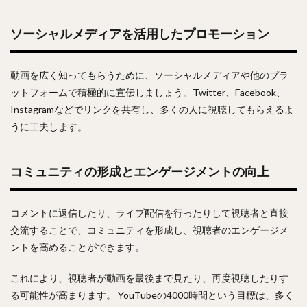
ソーシャルメディアを活用したプロモーション
動画を広く知ってもらうために、ソーシャルメディアや他のプラ
ットフォームで積極的に宣伝しましょう。Twitter、Facebook、
Instagramなどでリンクを共有し、多くの人に視聴してもらえるよ
うに工夫します。
コミュニティの形成とエンゲージメントの向上
コメントに返信したり、ライブ配信を行ったりして視聴者と直接
交流することで、コミュニティを形成し、視聴者のエンゲージメ
ントを高めることができます。
これにより、視聴者が動画を最後まで見たり、再度視聴したりす
る可能性が高まります。 YouTubeの4000時間という目標は、多く