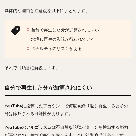
具体的な理由と注意点を以下にまとめます。
自分で再生した分が加算されにくい
水増し再生の監視が行われている
ペナルティのリスクがある
それでは順番に解説します。
自分で再生した分が加算されにくい
YouTubeに投稿したアカウントで何度も繰り返し再生するとその
分は除外される可能性があります。
YouTubeのアルゴリズムは不自然な視聴パターンを検出する能力
が高いため、自分で再生を繰り返すことは効果的ではありませ