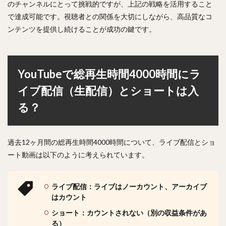
のチャンネルにとって挑戦的ですが、上記の戦略を活用すること
で達成可能です。視聴者との関係を大切にしながら、高品質なコ
ンテンツを提供し続けることが成功の鍵です。
YouTubeで総再生時間4000時間にラ
イブ配信（生配信）とショートは入
る？
過去12ヶ月間の総再生時間4000時間について、ライブ配信とショ
ート動画は以下のように考えられています。
ライブ配信：ライブはノーカウント、アーカイブ
はカウント
ショート：カウントされない（別の収益条件があ
る）