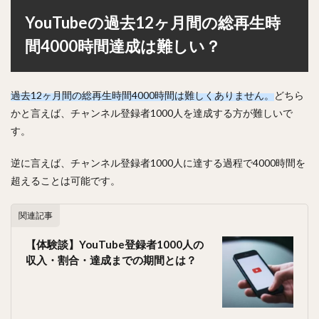
YouTubeの過去12ヶ月間の総再生時
間4000時間達成は難しい？
過去12ヶ月間の総再生時間4000時間は難しくありません。
どちら
かと言えば、チャンネル登録者1000人を達成する方が難しいで
す。
逆に言えば、チャンネル登録者1000人に達する過程で4000時間を
超えることは可能です。
関連記事
【体験談】YouTube登録者1000人の
収入・割合・達成までの期間とは？