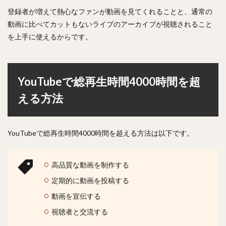
登録者が増えて熱心なファンが動画を見てくれることと、通常の
動画に比べてカットもないライブのアーカイブが視聴されること
を上手に使えるからです。
YouTubeで総再生時間4000時間を超
える方法
YouTubeで総再生時間4000時間を超える方法は以下です。
高品質な動画を制作する
定期的に動画を投稿する
動画を宣伝する
視聴者と交流する