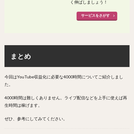
く伸ばしましょう！
サービスをさがす
まとめ
今回はYouTube収益化に必要な4000時間についてご紹介しまし
た。
4000時間は難しくありません。ライブ配信などを上手に使えば再
生時間は稼げます。
ぜひ、参考にしてみてください。