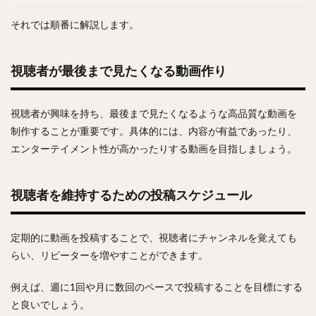
それでは順番に解説します。
視聴者が最後まで見たくなる動画作り
視聴者が興味を持ち、最後まで見たくなるような高品質な動画を
制作することが重要です。具体的には、内容が有益であったり、
エンターテイメント性が高かったりする動画を目指しましょう。
視聴者を維持するための投稿スケジュール
定期的に動画を投稿することで、視聴者にチャンネルを覚えても
らい、リピーターを増やすことができます。
例えば、週に1回や月に数回のペースで投稿することを目標にする
と良いでしょう。