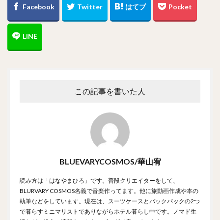
この記事を書いた人
BLUEVARYCOSMOS/華山宥
読み方は「はなやまひろ」です。普段クリエイターをして、
BLURVARY COSMOS名義で音楽作ってます。他に旅動画作成や本の
執筆などをしています。現在は、スーツケースとバックパックの2つ
で暮らすミニマリストでありながらホテル暮らし中です。ノマド生