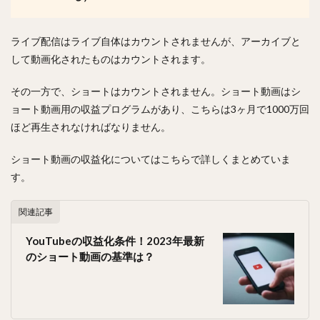
ライブ配信はライブ自体はカウントされませんが、アーカイブと
して動画化されたものはカウントされます。
その一方で、ショートはカウントされません。ショート動画はシ
ョート動画用の収益プログラムがあり、こちらは3ヶ月で1000万回
ほど再生されなければなりません。
ショート動画の収益化についてはこちらで詳しくまとめていま
す。
関連記事
YouTubeの収益化条件！2023年最新
のショート動画の基準は？