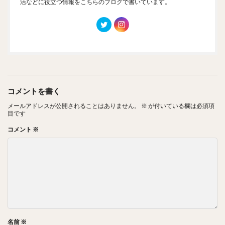
活などに役立つ情報をこちらのブログで書いています。
コメントを書く
メールアドレスが公開されることはありません。
※
が付いている欄は必須項
目です
コメント
※
名前
※