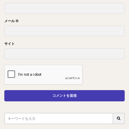
メール
※
サイト