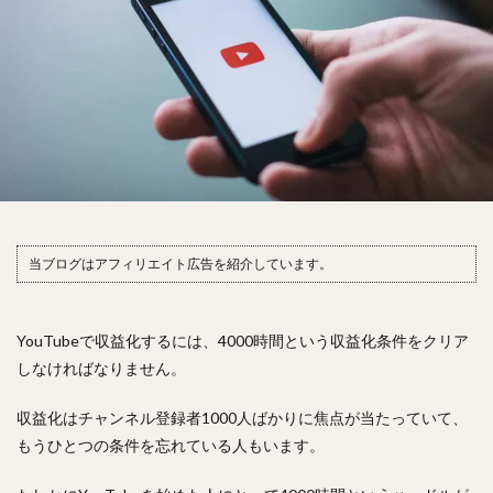
当ブログはアフィリエイト広告を紹介しています。
YouTubeで収益化するには、4000時間という収益化条件をクリア
しなければなりません。
収益化はチャンネル登録者1000人ばかりに焦点が当たっていて、
もうひとつの条件を忘れている人もいます。