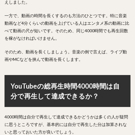
えしました。
一方で、動画の時間を長くするのも方法のひとつです。特に音楽
動画など4分くらいの動画を上げている人はエンタメ系の動画に比
べて動画の尺が短いです。そのため、同じ4000時間でも再生回数
を稼がなければいけません。
そのため、動画を長くしましょう。音楽の例で言えば、ライブ動
画やMCなどを挟んで動画を長くします。
YouTubeの総再生時間4000時間は自
分で再生して達成できるか？
4000時間は自分で再生して達成できるかどうかは多くの人が疑問
に思うところですが、基本的には自分で再生した分は加算されな
いと思っておいた方が良いでしょう。