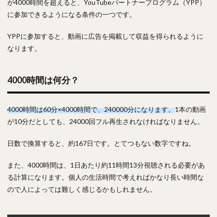
が4000時間を超えると、YouTubeパートナープログラム（YPP）
に参加できるようになる条件の一つです。
YPPに参加すると、動画に広告を掲載して収益を得られるように
なります。
4000時間は何分？
4000時間は60分×4000時間で、240000分になります。
1本の動画
が10分だとしても、24000回フル再生されなければなりません。
日数で換算すると、約167日です。とてつもない数字ですね。
また、
4000時間は、1日あたり約11時間13分視聴される必要があ
る計算になります。個人の生活時間で考えればかなり長い時間な
ので人によっては難しく感じるかもしれません。