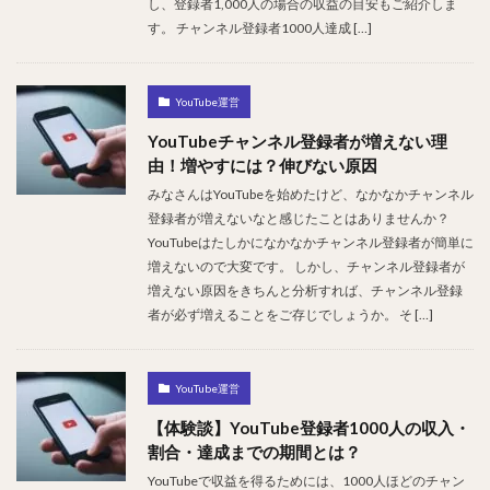
し、登録者1,000人の場合の収益の目安もご紹介しま
す。 チャンネル登録者1000人達成 […]
YouTube運営
YouTubeチャンネル登録者が増えない理
由！増やすには？伸びない原因
みなさんはYouTubeを始めたけど、なかなかチャンネル
登録者が増えないなと感じたことはありませんか？
YouTubeはたしかになかなかチャンネル登録者が簡単に
増えないので大変です。 しかし、チャンネル登録者が
増えない原因をきちんと分析すれば、チャンネル登録
者が必ず増えることをご存じでしょうか。 そ […]
YouTube運営
【体験談】YouTube登録者1000人の収入・
割合・達成までの期間とは？
YouTubeで収益を得るためには、1000人ほどのチャン