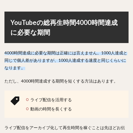
YouTubeの総再生時間4000時間達成
に必要な期間
4000時間達成に必要な期間は正確には言えません。1000人達成と
同じで個人差がありますが、1000人達成する速度と同じくらいに
なります。
ただし、4000時間達成する期間を短くする方法はあります。
ライブ配信を活用する
動画の時間を長くする
ライブ配信をアーカイブ化して再生時間を稼ぐことは先ほどお伝