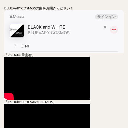
BLUEVARYCOSMOSの曲をお聞きください！
「YouTube 華山宥」
「YouTube BLUEVARYCOSMOS」