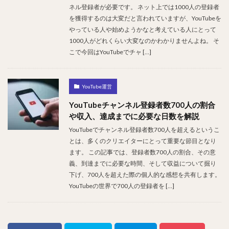
ネル登録者が必要です。 ネット上では1000人の登録者
を獲得するのは大変だと言われていますが、YouTubeを
やっている人や始めようかなと考えている人にとって
1000人がどれくらい大変なのかわかりませんよね。 そ
こで今回はYouTubeでチャ […]
YouTube運営
YouTubeチャンネル登録者数700人の割合
や収入、達成までに必要な日数を解説
YouTubeでチャンネル登録者数700人を超えるというこ
とは、多くのクリエイターにとって重要な節目となり
ます。 この記事では、登録者数700人の割合、その意
義、到達までに必要な時間、そして収益について掘り
下げ、700人を超えた際の個人的な感想を共有します。
YouTubeの世界で700人の登録者を […]