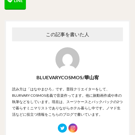
この記事を書いた人
BLUEVARYCOSMOS/華山宥
読み方は「はなやまひろ」です。普段クリエイターをして、
BLURVARY COSMOS名義で音楽作ってます。他に旅動画作成や本の
執筆などをしています。現在は、スーツケースとバックパックの2つ
で暮らすミニマリストでありながらホテル暮らし中です。ノマド生
活などに役立つ情報をこちらのブログで書いています。