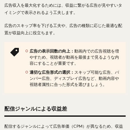
広告収入を最大化するためには、収益に繋がる広告が見やすいタ
イミングで表示されるよう工夫します。
広告のスキップ率を下げる工夫や、広告の種類に応じた最適な配
置が収益向上に役立ちます。
広告の表示回数の向上：
動画内での広告視聴を増
やすため、視聴者が動画を最後まで見るような内
容にすることが重要です。
適切な広告形式の選択：
スキップ可能な広告、バ
ンパー広告、ディスプレイ広告など、動画内容や
視聴者属性に合った形式を選びましょう。
配信ジャンルによる収益差
配信するジャンルによって広告単価（CPM）が異なるため、収益