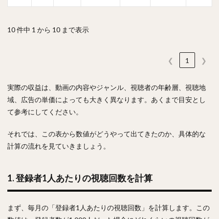
10 件中 1 から 10 まで表示
❮
1
❯
実際の収益は、動画の内容やジャンル、視聴者の年齢層、視聴地
域、広告の単価によっても大きく異なります。あくまで目安とし
て参考にしてください。
それでは、この表から数値がどうやって出てきたのか、具体的な
計算の流れを見ていきましょう。
1. 登録者1人あたりの視聴回数を計算
まず、毎月の「登録者1人あたりの視聴回数」を計算します。この