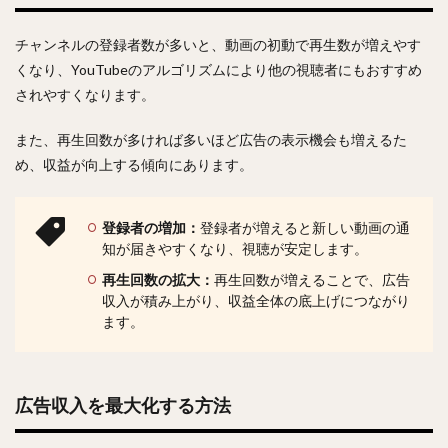
チャンネルの登録者数が多いと、動画の初動で再生数が増えやす
くなり、YouTubeのアルゴリズムにより他の視聴者にもおすすめ
されやすくなります。
また、再生回数が多ければ多いほど広告の表示機会も増えるた
め、収益が向上する傾向にあります。
登録者の増加：
登録者が増えると新しい動画の通
知が届きやすくなり、視聴が安定します。
再生回数の拡大：
再生回数が増えることで、広告
収入が積み上がり、収益全体の底上げにつながり
ます。
広告収入を最大化する方法