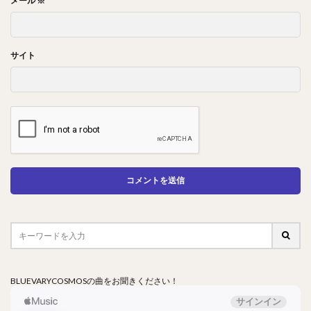
メール
※
サイト
BLUEVARYCOSMOSの曲をお聞きください！