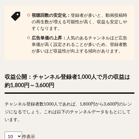
視聴回数の安定化：
登録者が多いと、動画投稿時
の再生数が増える可能性が高く、収益も安定しや
すくなります。
広告単価の上昇：
人気のあるチャンネルほど広告
単価が高く設定されることが多いため、登録者数
が多いほど収益性が向上する傾向があります。
収益公開：チャンネル登録者1,000人で月の収益は
約1,800円～3,600円
チャンネル登録者数1000人であれば、1,800円から3,600円のレン
ジになるでしょう。これは以下のチャンネルデータをもとにして
います。
件表示