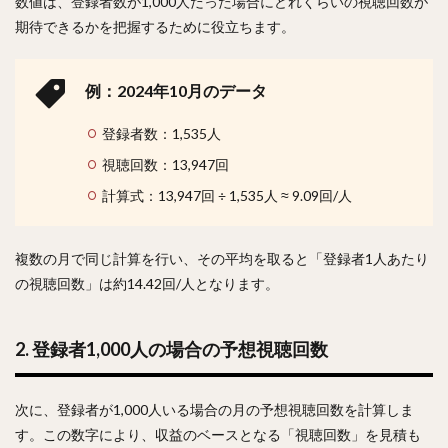
数値は、登録者数が1,000人だった場合にどれくらいの視聴回数が
期待できるかを把握するために役立ちます。
例：2024年10月のデータ
登録者数：1,535人
視聴回数：13,947回
計算式：13,947回 ÷ 1,535人 ≈ 9.09回/人
複数の月で同じ計算を行い、その平均を取ると「登録者1人あたり
の視聴回数」は約14.42回/人となります。
2. 登録者1,000人の場合の予想視聴回数
次に、登録者が1,000人いる場合の月の予想視聴回数を計算しま
す。この数字により、収益のベースとなる「視聴回数」を見積も