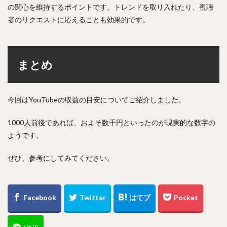
の関心を維持するポイントです。トレンドを取り入れたり、視聴
者のリクエストに応えることも効果的です。
まとめ
今回はYouTubeの収益の目安についてご紹介しました。
1000人前後であれば、およそ数千円といったのが現実的な数字の
ようです。
ぜひ、参考にしてみてください。