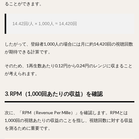
ることができます。
14.42回/人 × 1,000人 ≈ 14,420回
したがって、登録者1,000人の場合には月に約14,420回の視聴回数
が期待できる計算です。
そのため、1再生数あたり0.12円から0.24円のレンジに収まること
が考えられます。
3. RPM（1,000回あたりの収益）を確認
次に、「RPM（Revenue Per Mille）」を確認します。RPMとは
1,000回の視聴あたりの収益のことを指し、視聴回数に対する収益
を測るために重要です。