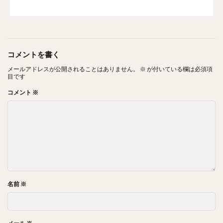
コメントを書く
メールアドレスが公開されることはありません。
※
が付いている欄は必須項
目です
コメント
※
名前
※