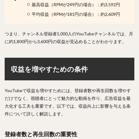
最高収益（RPMが249円の場合）：約3,592円
平均収益（RPMが181円の場合）：約2,609円
つまり、チャンネル登録者1,000人のYouTubeチャンネルでは、月
に約1,800円から3,600円の収益が見込めることがわかります。
収益を増やすための条件
YouTubeで収益を増やすためには、登録者数や再生回数を増やす
だけでなく、視聴者にとって魅力的な動画を作り、広告収益を最
大化する工夫も重要です。以下では、収益向上に影響を与える条
件について詳しく解説します。
登録者数と再生回数の重要性