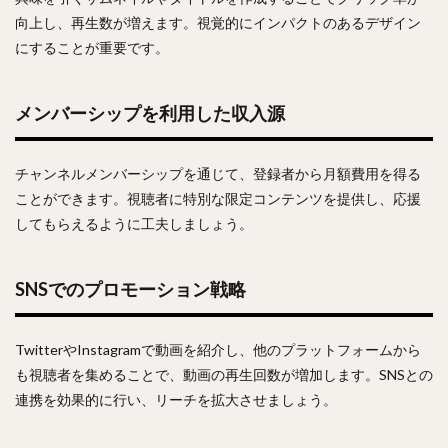
向上し、再生数が増えます。視覚的にインパクトのあるデザイン
にすることが重要です。
メンバーシップを利用した収入源
チャンネルメンバーシップを通じて、登録者から月額費用を得る
ことができます。視聴者に特別な限定コンテンツを提供し、応援
してもらえるように工夫しましょう。
SNSでのプロモーション戦略
TwitterやInstagramで動画を紹介し、他のプラットフォームから
も視聴者を集めることで、動画の再生回数が増加します。SNSとの
連携を効果的に行い、リーチを拡大させましょう。