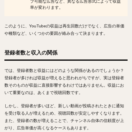
プ可能な広告など、異なる広告形式によって収益
率が変わります。
このように、YouTubeの収益は再生回数だけでなく、広告の単価
や種類など、いくつかの要因が絡み合って決まります。
登録者数と収入の関係
では、登録者数と収益にはどのような関係があるのでしょうか？
登録者が多ければ収益が増えると思われがちですが、実は登録者
数そのものが収益に直接影響するわけではありません。収益にお
いて重要なのは、あくまで視聴回数です。
しかし、登録者が多いほど、新しい動画が投稿されたときに通知
を受け取る人が増えるため、視聴回数が安定しやすくなります。
また、登録者の数が増えることで、チャンネル自体の信頼度が上
がり、広告単価が高くなるケースもあります。