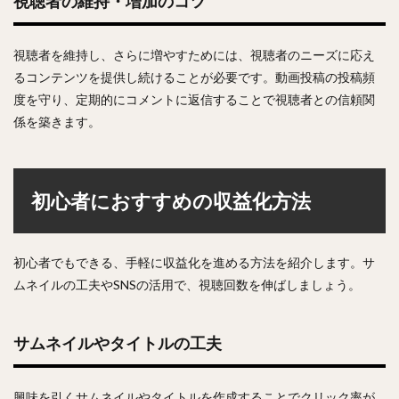
視聴者の維持・増加のコツ
視聴者を維持し、さらに増やすためには、視聴者のニーズに応え
るコンテンツを提供し続けることが必要です。動画投稿の投稿頻
度を守り、定期的にコメントに返信することで視聴者との信頼関
係を築きます。
初心者におすすめの収益化方法
初心者でもできる、手軽に収益化を進める方法を紹介します。サ
ムネイルの工夫やSNSの活用で、視聴回数を伸ばしましょう。
サムネイルやタイトルの工夫
興味を引くサムネイルやタイトルを作成することでクリック率が