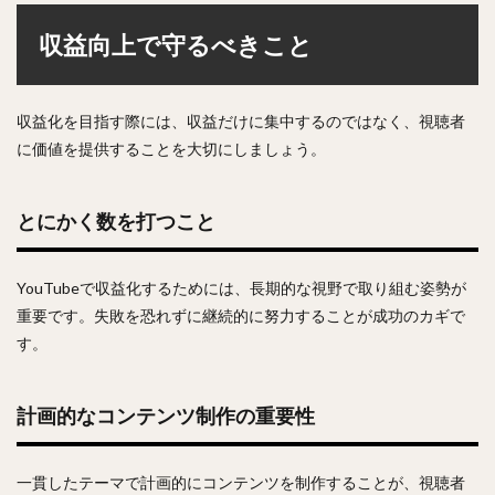
収益向上で守るべきこと
収益化を目指す際には、収益だけに集中するのではなく、視聴者
に価値を提供することを大切にしましょう。
とにかく数を打つこと
YouTubeで収益化するためには、長期的な視野で取り組む姿勢が
重要です。失敗を恐れずに継続的に努力することが成功のカギで
す。
計画的なコンテンツ制作の重要性
一貫したテーマで計画的にコンテンツを制作することが、視聴者