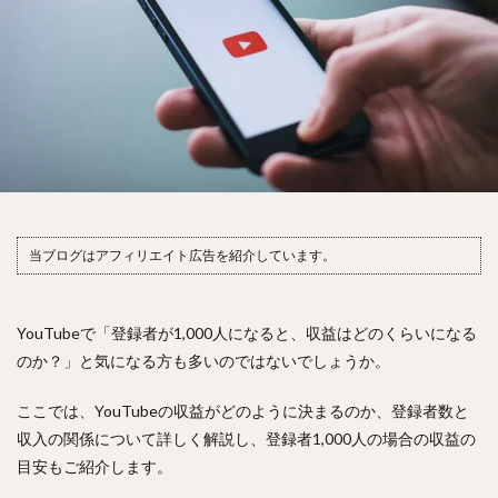
当ブログはアフィリエイト広告を紹介しています。
YouTubeで「登録者が1,000人になると、収益はどのくらいになる
のか？」と気になる方も多いのではないでしょうか。
ここでは、YouTubeの収益がどのように決まるのか、登録者数と
収入の関係について詳しく解説し、登録者1,000人の場合の収益の
目安もご紹介します。