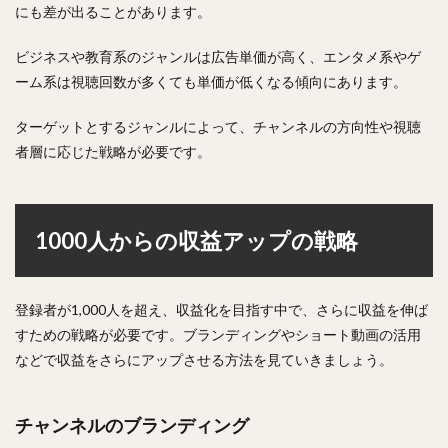
にも差が出ることがあります。
ビジネスや教育系のジャンルは広告単価が高く、エンタメ系やゲ
ーム系は視聴回数が多くても単価が低くなる傾向にあります。
ターゲットとするジャンルによって、チャンネルの方向性や視聴
者層に応じた戦略が必要です。
1000人からの収益アップの戦略
登録者が1,000人を超え、収益化を目指す中で、さらに収益を伸ば
すための戦略が必要です。ブランディングやショート動画の活用
などで収益をさらにアップさせる方法を見ていきましょう。
チャンネルのブランディング