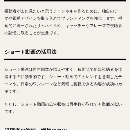
視聴者がまた見たいと思うチャンネルを作るために、独自のテー
マや視覚デザインを取り入れてブランディングを強化します。視
覚的に統一されたサムネイルや、キャッチーなフレーズで視聴者
の記憶に残ることが重要です。
ショート動画の活用法
ショート動画は再生回数が増えやすく、短期間で新規視聴者を獲
得するのに効果的です。ショート動画でのトレンドを意識したテ
ーマや、日常のワンシーンなど気軽に視聴できる内容が成功のカ
ギです。
ただし、ショート動画の広告収益は再生数が取れても単価が低い
です。