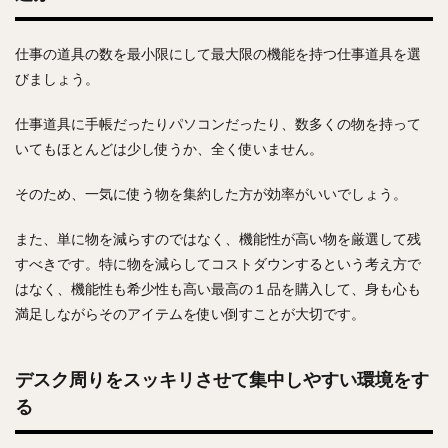
仕事の道具の数を最小限にして最大限の機能を持つ仕事道具を選
びましょう。
仕事道具に手帳だったりパソコンだったり、数多くの物を持って
いてもほとんどは少し使うか、全く使いません。
そのため、一気に使う物を集約した方が効率がいいでしょう。
また、単に物を減らすのではなく、機能性が高い物を厳選して残
すべきです。特に物を減らしてコストダウンするという考え方で
はなく、機能性も希少性も高い最高の１品を購入して、身も心も
満足しながらそのアイテムを使い倒すことが大切です。
デスク周りをスッキリさせて集中しやすい環境をす
る