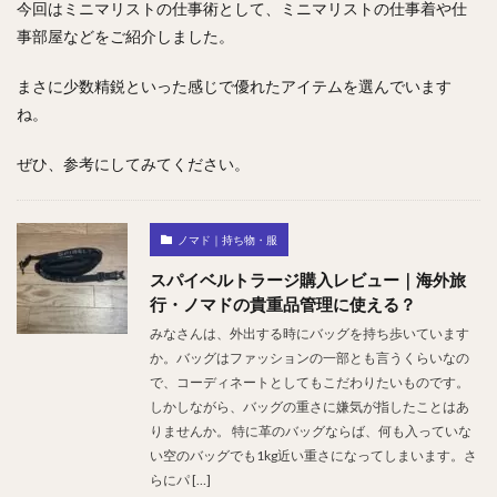
今回はミニマリストの仕事術として、ミニマリストの仕事着や仕
事部屋などをご紹介しました。
まさに少数精鋭といった感じで優れたアイテムを選んでいます
ね。
ぜひ、参考にしてみてください。
ノマド｜持ち物・服
スパイベルトラージ購入レビュー｜海外旅
行・ノマドの貴重品管理に使える？
みなさんは、外出する時にバッグを持ち歩いています
か。バッグはファッションの一部とも言うくらいなの
で、コーディネートとしてもこだわりたいものです。
しかしながら、バッグの重さに嫌気が指したことはあ
りませんか。 特に革のバッグならば、何も入っていな
い空のバッグでも1kg近い重さになってしまいます。さ
らにパ […]