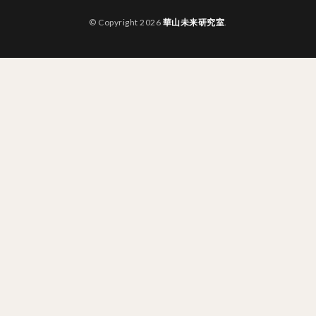
© Copyright 2026
華山未来研究室
.