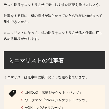
デスク周りをスッキリさせて集中しやすい環境を作りましょう。
仕事をする時に、机の周りが散らかっていたら視界に物が入って
集中できません。
ミニマリストになって、机の周りをスッキリさせると仕事に打ち
込める環境が作れます。
ミニマリストの仕事着
ミニマリストは仕事中に以下のような服を着ています。
UNIQLO「感動ジャケット・パンツ」
ワークマン「2WAYジャケット・パンツ」
AOKI「パジャマスーツ」