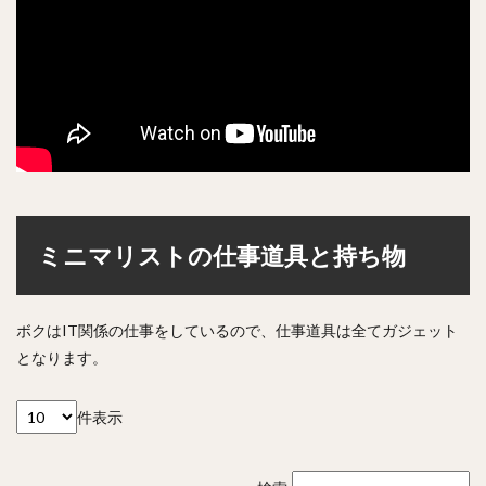
ミニマリストの仕事道具と持ち物
ボクはIT関係の仕事をしているので、仕事道具は全てガジェット
となります。
件表示