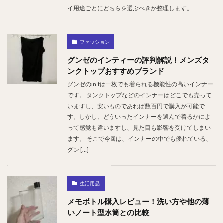
イ用途ごとにどちらを選ぶべきか整理します。
ファッション
グンゼのインティーの評判解説！メンズタ
ンクトップおすすめブランド
グンゼのin.tは一枚でも着られる機能性の高いインナー
です。 タンクトップなどのインナーはどこでも売って
いますし、安いものであれば数百円で購入が可能で
す。しかし、どういったインナーを選んで着るかによ
って感覚も違いますし、見た目も影響を受けてしまい
ます。 そこで今回は、インナーの中でも優れている、
グン […]
生活用品
メモボトル購入レビュー！洗い方や他の薄
いノート型水筒との比較