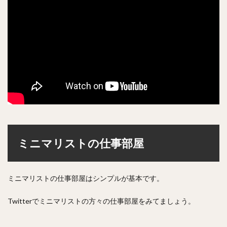
ミニマリストの仕事部屋
ミニマリストの仕事部屋はシンプルが基本です。
Twitterでミニマリストの方々の仕事部屋をみてましょう。