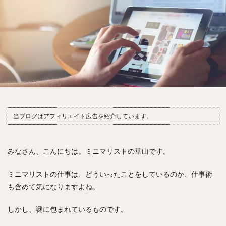
当ブログはアフィリエイト広告を紹介しています。
みなさん、こんにちは。ミニマリストの華山です。
ミニマリストの仕事は、どういったことをしているのか、仕事術
も含めて気になりますよね。
しかし、謎に包まれているものです。