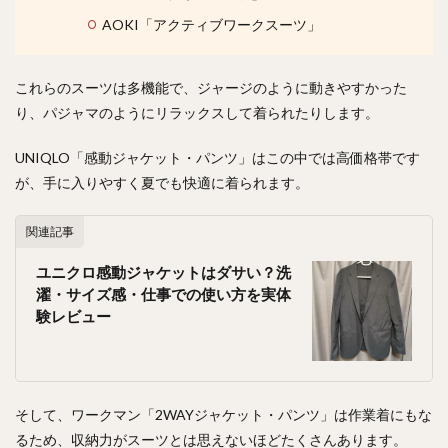
AOKI「アクティブワークスーツ」
これらのスーツは多機能で、ジャージのように動きやすかった
り、パジャマのようにリラックスして着られたりします。
UNIQLO「感動ジャケット・パンツ」はこの中では高価格帯です
が、手に入りやすく夏でも快適に着られます。
関連記事
ユニクロ感動ジャケットはダサい？洗
濯・サイズ感・仕事での使い方を実体
験レビュー
そして、ワークマン「2WAYジャケット・パンツ」は作業着にもな
るため、収納力がスーツとは思えないほどたくさんあります。