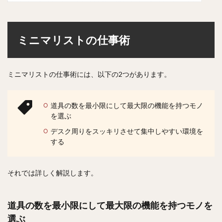
ミニマリストの仕事術
ミニマリストの仕事術には、以下の2つがあります。
道具の数を最小限にして最大限の機能を持つモノ
を選ぶ
デスク周りをスッキリさせて集中しやすい環境を
する
それでは詳しく解説します。
道具の数を最小限にして最大限の機能を持つモノを
選ぶ