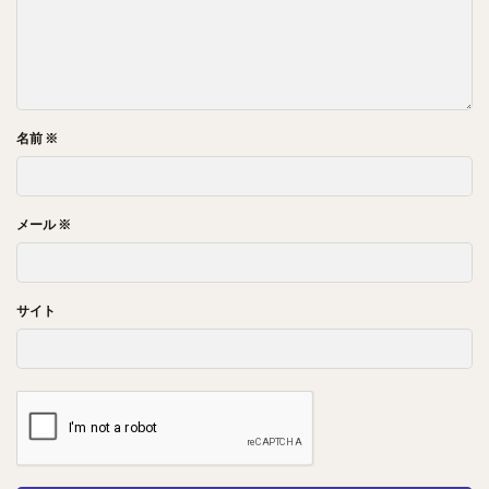
名前
※
メール
※
サイト