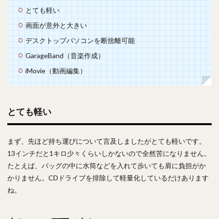
とても軽い
画面が意外と大きい
デスクトップパソコンを断捨離可能
GarageBand（音楽作成）
iMovie（動画編集）
とても軽い
まず、先ほど持ち運びについて言及しましたがとても軽いです。
13インチだと1キロ少々くらいしかないので全然苦になりません。
たとえば、バッグの中に水筒などを入れて歩いても肩に負担がか
かりません。CDドライブを排除して軽量化しているだけあります
ね。