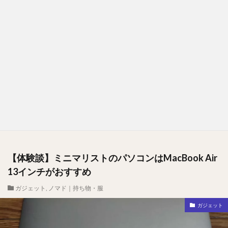
【体験談】ミニマリストのパソコンはMacBook Air
13インチがおすすめ
ガジェット
,
ノマド｜持ち物・服
ガジェット