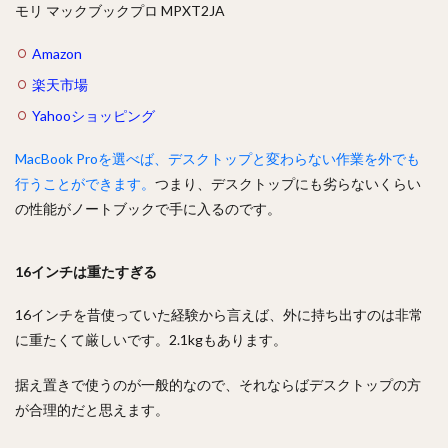
モリ マックブックプロ MPXT2JA
Amazon
楽天市場
Yahooショッピング
MacBook Proを選べば、デスクトップと変わらない作業を外でも
行うことができます。
つまり、デスクトップにも劣らないくらい
の性能がノートブックで手に入るのです。
16インチは重たすぎる
16インチを昔使っていた経験から言えば、外に持ち出すのは非常
に重たくて厳しいです。2.1kgもあります。
据え置きで使うのが一般的なので、それならばデスクトップの方
が合理的だと思えます。