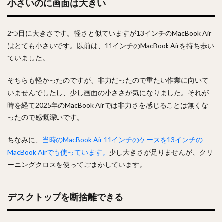
小さいのに画面は大きい
2つ目に大きさです。軽さと似ていますが13インチのMacBook Air
はとても小さいです。以前は、11インチのMacBook Airを持ち歩い
ていました。
そちらも軽かったのですが、非力だったので重たい作業に向いて
いませんでしたし、少し画面の小ささが気になりました。それが
時を経て2025年のMacBook Airでは非力さを感じることは無くな
ったので感慨深いです。
ちなみに、
当時のMacBook Air 11インチのケースを13インチの
MacBook Airでも使っています。
少し大きさが足りませんが、クリ
ーニングクロスを使ってごまかしています。
デスクトップを断捨離できる