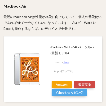
MacBook Air
最近のMacbook Airは性能が格段に向上していて、個人の普段使い
であればAirで十分なくらいになっています。ブログ、Wordや
Excelを操作するならばこのデバイスで十分です。
iPad mini Wi-Fi 64GB – シルバー
(最新モデル)
created by
Rinker
Apple(アップル)
Amazon
楽天市場
Yahooショッピング