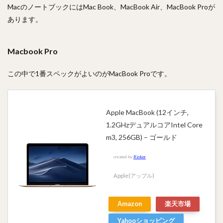
MacのノートブックにはMac Book、MacBook Air、MacBook Proが
あります。
Macbook Pro
この中で1番スペックがよいのがMacBook Proです。
Apple MacBook (12インチ,
1.2GHzデュアルコアIntel Core
m3, 256GB) – ゴールド
created by
Rinker
Apple(アップル)
Amazon
楽天市場
Yahooショッピング