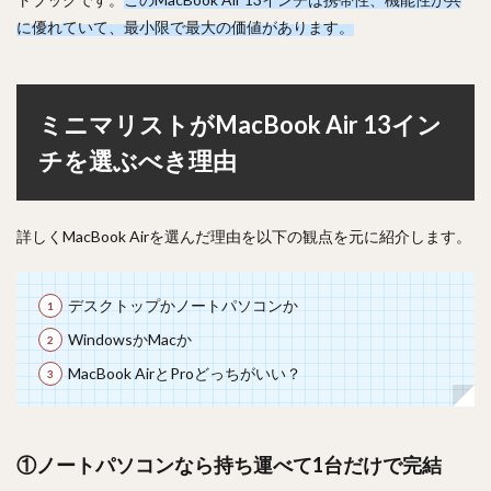
に優れていて、最小限で最大の価値があります。
ミニマリストがMacBook Air 13イン
チを選ぶべき理由
詳しくMacBook Airを選んだ理由を以下の観点を元に紹介します。
デスクトップかノートパソコンか
WindowsかMacか
MacBook AirとProどっちがいい？
①ノートパソコンなら持ち運べて1台だけで完結