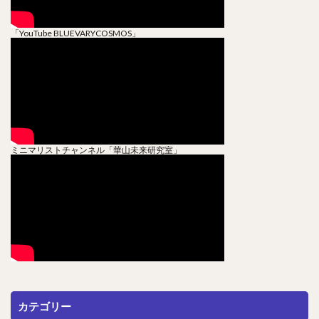
「YouTube BLUEVARYCOSMOS」
ミニマリストチャンネル「華山未来研究室」
カテゴリー