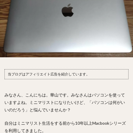
当ブログはアフィリエイト広告を紹介しています。
みなさん、こんにちは。華山です。みなさんはパソコンを使って
いますよね。ミニマリストになりたいけど、「パソコンは何がい
いのだろう」と悩んでいませんか？
自分はミニマリスト生活をする前から10年以上Macbookシリーズ
を利用してきました。