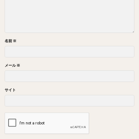
名前
※
メール
※
サイト