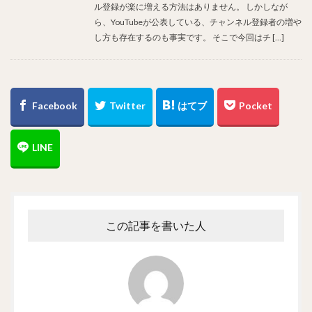
ル登録が楽に増える方法はありません。 しかしなが
ら、YouTubeが公表している、チャンネル登録者の増や
し方も存在するのも事実です。 そこで今回はチ […]
この記事を書いた人