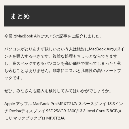
まとめ
今回はMacBook Airについての記事をご紹介しました。
パソコンがとりあえず欲しいという人は絶対にMacBook Airの13イ
ンチを購入するべきです。複雑な処理もちょっとならできます
し、高スペックすぎるパソコンを高い価格で買ってしまったと落
ち込むことはありません。非常にコスパと凡庸性の高いノートブ
ックです。
ぜひ、みなさんも購入を検討してみてはいかがでしょうか。
Apple アップル MacBook Pro MPXT2J/A スペースグレイ 13.3イン
チ Retinaディスプレイ SSD256GB 2300/13.3 Intel Core i5 8GBメ
モリ マックブックプロ MPXT2JA