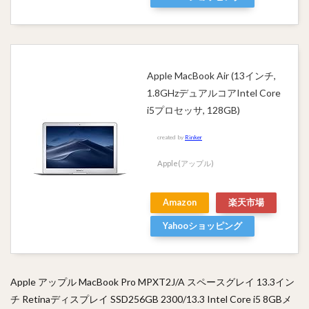
Apple MacBook Air (13インチ,
1.8GHzデュアルコアIntel Core
i5プロセッサ, 128GB)
created by
Rinker
Apple(アップル)
Amazon
楽天市場
Yahooショッピング
Apple アップル MacBook Pro MPXT2J/A スペースグレイ 13.3イン
チ Retinaディスプレイ SSD256GB 2300/13.3 Intel Core i5 8GBメ