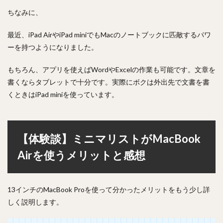
ちなみに、
最近、iPad AirやiPad miniでもMacのノートブックに匹敵するパワ
ーを持つようになりました。
もちろん、アプリを使えばWordやExcelの作業も可能です。文章を
書くならタブレットで十分です。実際にボクは外出先で文書を書
くときはiPad miniを使っています。
【体験談】ミニマリストがMacBook
Airを使うメリットと感想
13インチのMacBook Proを使って分かったメリットをもう少し詳
しく説明します。