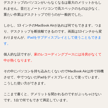
デスクトップのパソコンがいらなくなるは最大のメリットかもし
れません。昔だとノートパソコンで高スペックのものは少なく、
重たい作業はデスクトップで行うのが一般的でした。
しかし、13 インチのMacBook Airがあれば何でもできます。つま
り、デスクトップを断捨離できるのです。画面は13インチから変
わりませんが、
iPadをサブディスプレイとして使うこともできま
す。
個人的な話ですが、
家のレコーディングブースには冷房がなくて
中が熱くなります。
その中にパソコンを持ち込みたくないのでMacBook Airは外で待機
させて、中でつないだiPadをディスプレイとして使っています。
こうした使い方ができます。
ここまで書くと、デメリットを聞かれるのですがぶっちゃけない
です。1台で何でもできて満足しています。