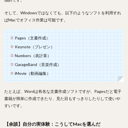
そして、Windowsではなくても、以下のようなソフトを利用すれ
ばMacでオフィス作業は可能です。
Pages（文書作成）
Keynote（プレゼン）
Numbers（表計算）
GarageBand（音楽作成）
iMovie（動画編集）
たとえば、Wordは有名な文書作成ソフトですが、Pagesだと電子
書籍が簡単に作成できたり、見た目もすっきりしたりして使いや
すいです。
【余談】自分の実体験：こうしてMacを選んだ