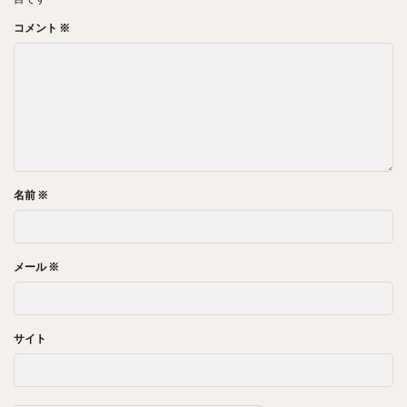
コメント
※
名前
※
メール
※
サイト