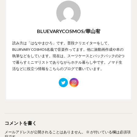
BLUEVARYCOSMOS/華山宥
読み方は「はなやまひろ」です。普段クリエイターをして、
BLURVARY COSMOS名義で音楽作ってます。他に旅動画作成や本の
執筆などをしています。現在は、スーツケースとバックパックの2つ
で暮らすミニマリストでありながらホテル暮らし中です。ノマド生
活などに役立つ情報をこちらのブログで書いています。
コメントを書く
メールアドレスが公開されることはありません。
※
が付いている欄は必須項
目です