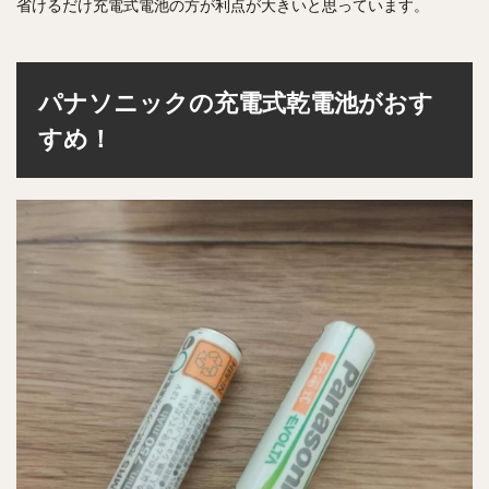
省けるだけ充電式電池の方が利点が大きいと思っています。
パナソニックの充電式乾電池がおす
すめ！