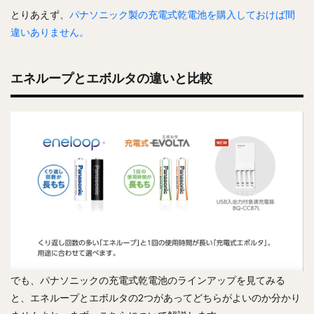
とりあえず、
パナソニック製の充電式乾電池を購入しておけば間
違いありません。
エネループとエボルタの違いと比較
でも、パナソニックの充電式乾電池のラインアップを見てみる
と、エネループとエボルタの2つがあってどちらがよいのか分かり