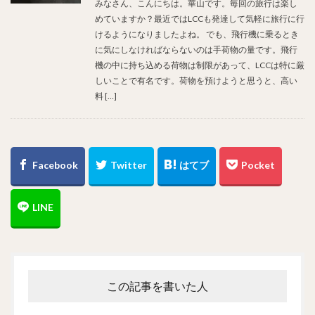
みなさん、こんにちは。華山です。毎回の旅行は楽し
めていますか？最近ではLCCも発達して気軽に旅行に行
けるようになりましたよね。 でも、飛行機に乗るとき
に気にしなければならないのは手荷物の量です。飛行
機の中に持ち込める荷物は制限があって、LCCは特に厳
しいことで有名です。荷物を預けようと思うと、高い
料 […]
この記事を書いた人