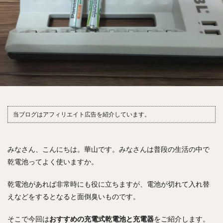
当ブログはアフィリエイト広告を紹介しています。
みなさん、こんにちは。華山です。みなさんは普段の生活の中で
乾電池ってよく使いますか。
乾電池があれば非常時にも役に立ちますが、電池が切れて入れ替
えなどをするとなると面倒臭いものです。
そこで今回は
おすすめの充電式乾電池と充電器
をご紹介します。