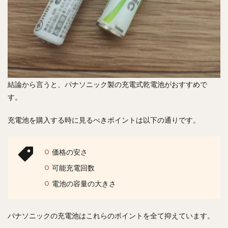
結論から言うと、パナソニック製の充電式乾電池がおすすめで
す。
充電池を購入する時に見るべきポイントは以下の通りです。
価格の安さ
可能充電回数
電池の容量の大きさ
パナソニックの充電池はこれらのポイントを全て抑えています。