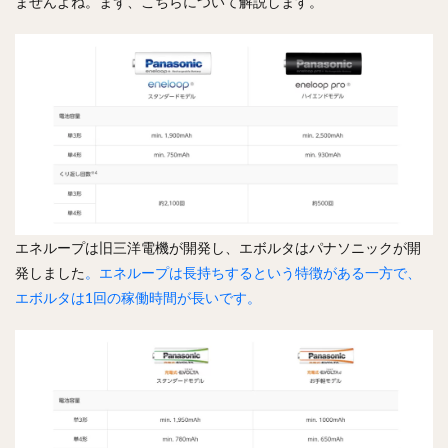
ませんよね。まず、こちらについて解説します。
エネループは旧三洋電機が開発し、エボルタはパナソニックが開
発しました
。エネループは長持ちするという特徴がある一方で、
エボルタは1回の稼働時間が長いです。