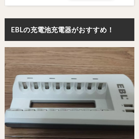
EBLの充電池充電器がおすすめ！