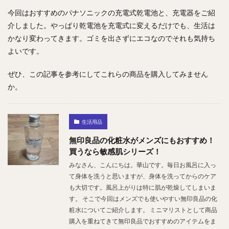
今回はおすすめのパナソニックの充電式乾電池と、充電器をご紹
介しました。やっぱり乾電池を充電式に変えるだけでも、生活は
かなり変わってきます。ゴミを出さずにエコなのでそれも気持ち
よいです。
ぜひ、この記事を参考にしてこれらの商品を購入してみません
か。
生活用品
無印良品の化粧水がメンズにもおすすめ！
買うなら敏感肌シリーズ！
みなさん、こんにちは。華山です。毎日お風呂に入っ
て身体を洗うと思いますが、身体を洗ってからのケア
も大切です。風呂上がりは特に肌が乾燥してしまいま
す。 そこで今回はメンズでも使いやすい無印良品の化
粧水についてご紹介します。 ミニマリストとして商品
購入を重ねてきて無印良品でおすすめのアイテムをま