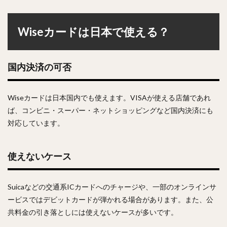
Wiseカードは日本で使える？
国内決済の可否
Wiseカードは日本国内でも使えます。VISAが使える店舗であれ
ば、コンビニ・スーパー・ネットショッピングなど国内決済にも
対応しています。
使えないケース
Suicaなどの交通系ICカードへのチャージや、一部のオンラインサ
ービスではデビットカードが弾かれる場合があります。また、公
共料金の引き落としには使えないケースが多いです。