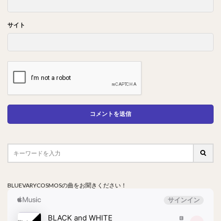
サイト
BLUEVARYCOSMOSの曲をお聞きください！