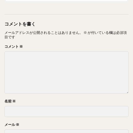
コメントを書く
メールアドレスが公開されることはありません。
※
が付いている欄は必須項
目です
コメント
※
名前
※
メール
※