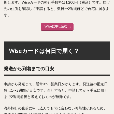
択します。Wiseカードの発行手数料は1,200円（税込）です。届け
先の住所を確認して申請すると、数日〜2週間ほどで自宅に届きま
す。
Wiseに申し込む
Wiseカードは何日で届く？
発送から到着までの目安
申請から発送まで、通常3〜5営業日かかります。発送後の配送日
数は1〜2週間が目安です。合計すると、申請してから手元に届く
まで2週間前後と考えておくのが無難です。
海外旅行の直前に申し込んでも間に合わない可能性があるため、