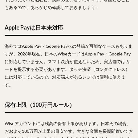
もあるので、あらかじめ確認しておきましょう。
Apple Payは日本未対応
海外ではApple Pay・Google Payへの登録が可能なケースもありま
すが、2026年現在、日本のWiseカードはApple Pay・Google Pay
に対応していません。スマホ決済が使えないため、実店舗ではカ
ードを提示する必要があります。タッチ決済（コンタクトレス）
には対応しているので、対応端末があるレジでは便利に使えま
す。
保有上限（100万円ルール）
Wiseアカウントには残高の保有上限があります。日本円の場合、
おおよそ100万円が上限の目安です。大きな金額を長期間置いてお