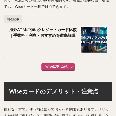
でも、Wiseカード一枚で対応できます。
関連記事
海外ATMに強いクレジットカード比較
｜手数料・利息・おすすめを徹底解説
Wiseに申し込む
Wiseカードのデメリット・注意点
便利な一方で、使う前に知っておくべき制限もあります。メリッ
トだけ見て申し込むと、実際の使い勝手にギャップを感じること