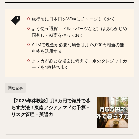
旅行前に日本円をWiseにチャージしておく
よく使う通貨（ドル・バーツなど）はあらかじめ
両替して残高を持っておく
ATMで現金が必要な場合は月75,000円相当の無
料枠を活用する
クレカが必要な場面に備えて、別のクレジットカ
ードを1枚持ち歩く
関連記事
【2026年体験談】月5万円で海外で暮
らす方法！東南アジアノマドの予算・
リスク管理・英語力