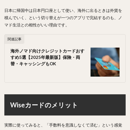
日本に帰国中は日本円口座として使い、海外に出るときは外貨を
積んでいく、という切り替えが一つのアプリで完結するのも、ノ
マド生活との相性がいい理由です。
関連記事
海外ノマド向けクレジットカードおす
すめ5選【2025年最新版】保険・両
替・キャッシングもOK
Wiseカードのメリット
実際に使ってみると、「手数料を意識しなくて済む」という感覚