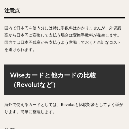
注意点
国内で日本円を使う分には特に手数料はかかりませんが、外貨残
高から日本円に変換して支払う場合は変換手数料が発生します。
国内では日本円残高から支払うよう意識しておくと余計なコスト
を避けられます。
Wiseカードと他カードの比較
（Revolutなど）
海外で使えるカードとしては、Revolutも比較対象としてよく挙が
ります。簡単に整理します。