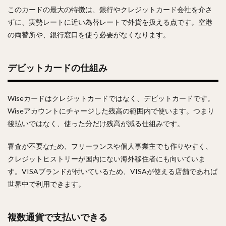
このカードの最大の特徴は、銀行やクレジットカード会社を介さ
ずに、実勢レートに近い為替レートで外貨を扱える点です。空港
の両替所や、銀行窓口を使う必要がなくなります。
デビットカードの仕組み
Wiseカードはクレジットカードではなく、デビットカードです。
Wiseアカウントにチャージした残高の範囲内で使います。つまり
後払いではなく、使った分だけ残高が減る仕組みです。
審査が不要なため、フリーランスや個人事業主でも作りやすく、
クレジットヒストリーが国内にない海外移住者にも向いていま
す。VISAブランドが付いているため、VISAが使える店舗であれば
世界中で利用できます。
複数通貨で支払いできる