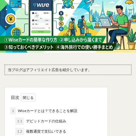
当ブログはアフィリエイト広告を紹介しています。
目次
1
Wiseカードとは？できることを解説
1.1
デビットカードの仕組み
1.2
複数通貨で支払いできる