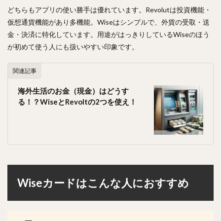
どちらもアプリの使い勝手は優れています。Revolutは投資機能・
仮想通貨機能があり多機能。Wiseはシンプルで、外貨の受取・送
金・決済に特化しています。用途がはっきりしているWiseのほう
が初めて使う人にも扱いやすい印象です。
関連記事
海外生活のお金（現金）はどうす
る！？WiseとRevoltの2つを使え！
Wiseカードはこんな人におすすめ