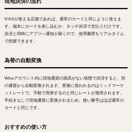
現地決済の流れ
VISAが使える店舗であれば、通常のカードと同じように使えま
す。端末にカードを差し込むか、タッチ決済で支払うだけです。
決済と同時にアプリへ通知が届くので、使用履歴をリアルタイム
で把握できます。
為替の自動変換
Wiseアカウント内に現地通貨の残高がない状態で決済すると、別
の通貨から自動変換されます。変換に使われるのはミッドマーケ
ットレートで、手動で両替するのと同じレートが適用されます。
手続きなしで現地通貨に変換されるため、使い勝手はほぼ通常の
カードと同じです。
おすすめの使い方