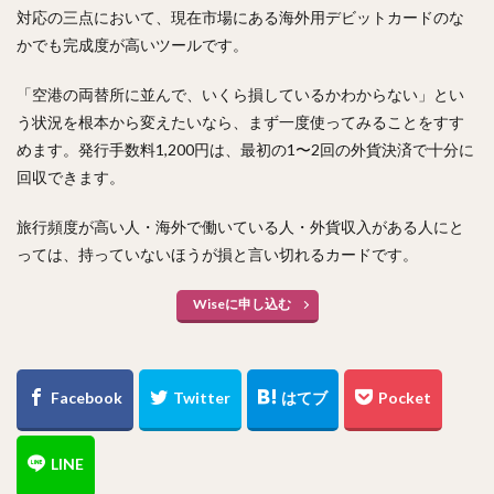
対応の三点において、現在市場にある海外用デビットカードのな
かでも完成度が高いツールです。
「空港の両替所に並んで、いくら損しているかわからない」とい
う状況を根本から変えたいなら、まず一度使ってみることをすす
めます。発行手数料1,200円は、最初の1〜2回の外貨決済で十分に
回収できます。
旅行頻度が高い人・海外で働いている人・外貨収入がある人にと
っては、持っていないほうが損と言い切れるカードです。
Wiseに申し込む