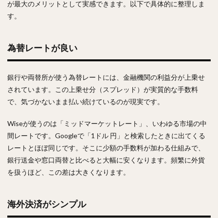
が最大のメリットとして実感できます。以下で具体的に整理しま
す。
為替レートが良い
銀行や両替所が使う為替レートには、金融機関の利益分が上乗せ
されています。この上乗せ分（スプレッド）が実質的な手数料
で、気づかないまま払い続けているのが現実です。
Wiseが使うのは「ミッドマーケットレート」、いわゆる市場の中
間レートです。Googleで「1ドル 円」と検索したときに出てくる
レートとほぼ同じです。そこに少額の手数料が加わる仕組みで、
銀行送金や窓口両替と比べると大幅に安くなります。頻繁に外貨
を扱うほど、この差は大きくなります。
海外決済がシンプル