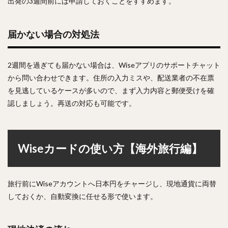
出発の3週間前には申請しておくことをすすめます。
届かない場合の対処法
2週間を過ぎても届かない場合は、Wiseアプリのサポートチャット
から問い合わせできます。住所の入力ミスや、配送業者の不在票
を見逃しているケースが多いので、まず入力内容と郵便受けを確
認しましょう。再送の対応も可能です。
Wiseカードの使い方【海外旅行編】
旅行前にWiseアカウントへ日本円をチャージし、現地通貨に両替
しておくか、自動変換に任せる形で使います。