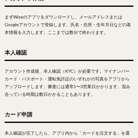
まずWiseのアプリをダウンロードし、メールアドレスまたは
Googleアカウントで登録します。氏名・住所・生年月日などの基
本情報を入力します。ここまでは数分で終わります。
本人確認
アカウント作成後、本人確認（KYC）が必要です。マイナンバー
カード・パスポート・運転免許証のいずれかの写真をアプリから
アップロードします。審査には通常1〜3営業日かかります。混み
合っている時期は数日かかることもあります。
カード申請
本人確認が完了したら、アプリ内から「カードを注文する」を選