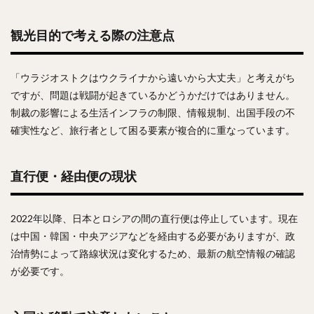
観光目的で考える際の注意点
「ウラジオストクはウクライナから遠いから大丈夫」と考えがち
ですが、問題は戦闘が起きているかどうかだけではありません。
制裁の影響による生活インフラの制限、情報規制、出国手段の不
確実性など、旅行者として困る要素が複合的に重なっています。
直行便・経由便の現状
2022年以降、日本とロシアの間の直行便は停止しています。現在
は中国・韓国・中央アジアなどを経由する必要がありますが、政
治情勢によって路線状況は変化するため、最新の航空情報の確認
が必要です。