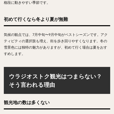
格段に動きやすい季節です。
初めて行くなら冬より夏が無難
気候の観点では、7月中旬〜9月中旬がベストシーズンです。アク
ティビティの選択肢も増え、街を歩き回りやすくなります。冬の
雪景色には独特の魅力がありますが、初めて行く場合は夏をおす
すめします。
ウラジオストク観光はつまらない？
そう言われる理由
観光地の数は多くない