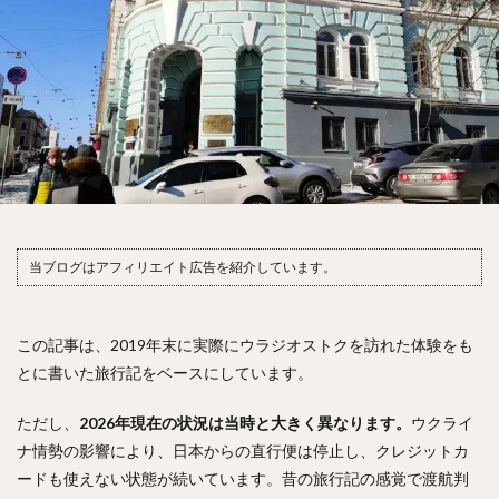
当ブログはアフィリエイト広告を紹介しています。
この記事は、2019年末に実際にウラジオストクを訪れた体験をも
とに書いた旅行記をベースにしています。
ただし、
2026年現在の状況は当時と大きく異なります。
ウクライ
ナ情勢の影響により、日本からの直行便は停止し、クレジットカ
ードも使えない状態が続いています。昔の旅行記の感覚で渡航判