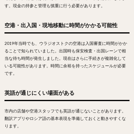
す。現金の持参と管理も慎重に行う必要があります。
空港・出入国・現地移動に時間がかかる可能性
2019年当時でも、ウラジオストクの空港は入国審査に時間がかか
ることで知られていました。出国時も保安検査・出国レーンで相
当な待ち時間が発生しました。現在はさらに手続きが複雑化して
いる可能性があります。時間に余裕を持ったスケジュールが必要
です。
英語が通じにくい場面がある
市内の店舗や空港スタッフでも英語が通じないことがあります。
翻訳アプリやロシア語の基本表現を準備しておくと動きやすくな
ります。