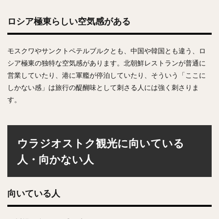
ロシア極東らしい空気感がある
モスクワやサンクトペテルブルクとも、中国や韓国とも違う、ロ
シア極東の独特な空気感があります。北朝鮮レストランが普通に
営業していたり、港に軍艦が停泊していたり、そういう「ここに
しかない感」は旅行の醍醐味として刺さる人には強く刺さりま
す。
ウラジオストク観光に向いている
人・向かない人
向いている人