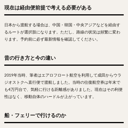
現在は経由便前提で考える必要がある
日本から渡航する場合は、中国・韓国・中央アジアなどを経由す
るルートが選択肢になります。ただし、路線の状況は頻繁に変わ
ります。予約前に必ず最新情報を確認してください。
昔の行き方と今の違い
2019年当時、筆者はエアロフロート航空を利用して成田からウラ
ジオストクへ直行便で渡航しました。当時の往復航空券は年末で
も4万円台で、気軽に行ける距離感がありました。現在はその利便
性はなく、移動自体のハードルが上がっています。
船・フェリーで行けるのか