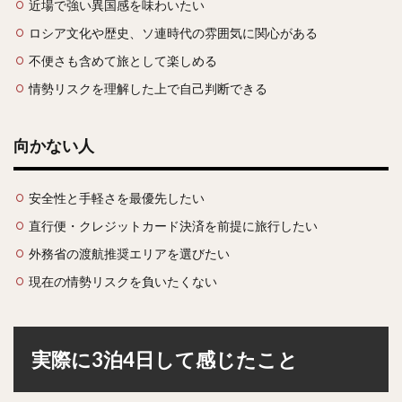
近場で強い異国感を味わいたい
ロシア文化や歴史、ソ連時代の雰囲気に関心がある
不便さも含めて旅として楽しめる
情勢リスクを理解した上で自己判断できる
向かない人
安全性と手軽さを最優先したい
直行便・クレジットカード決済を前提に旅行したい
外務省の渡航推奨エリアを選びたい
現在の情勢リスクを負いたくない
実際に3泊4日して感じたこと