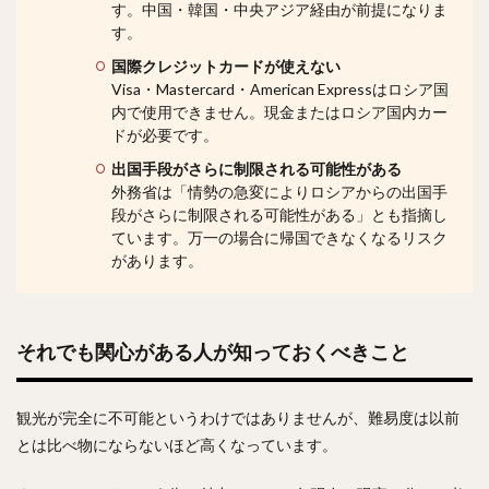
す。中国・韓国・中央アジア経由が前提になりま
す。
国際クレジットカードが使えない
Visa・Mastercard・American Expressはロシア国
内で使用できません。現金またはロシア国内カー
ドが必要です。
出国手段がさらに制限される可能性がある
外務省は「情勢の急変によりロシアからの出国手
段がさらに制限される可能性がある」とも指摘し
ています。万一の場合に帰国できなくなるリスク
があります。
それでも関心がある人が知っておくべきこと
観光が完全に不可能というわけではありませんが、難易度は以前
とは比べ物にならないほど高くなっています。