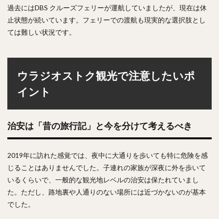
過去にはDBS クルーズフェリーが運航していましたが、現在は休
止状態が続いています。フェリーでの渡航も現実的な選択肢とし
ては難しい状況です。
ウラジオストク観光で注意したいポ
イント
治安は「昔の旅行記」と今を分けて考えるべき
2019年に訪れた感覚では、夜中に大通りを歩いても特に危険を感
じることはありませんでした。子連れの家族が深夜に外を歩いて
いるくらいで、一般的な観光地レベルの治安は保たれていまし
た。ただし、路地裏や人通りのない場所には近づかないのが基本
でした。