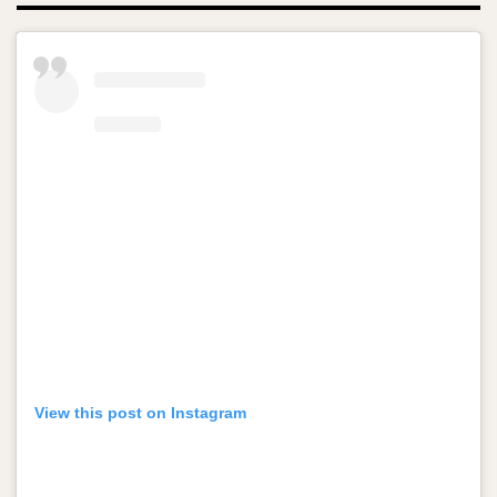
View this post on Instagram