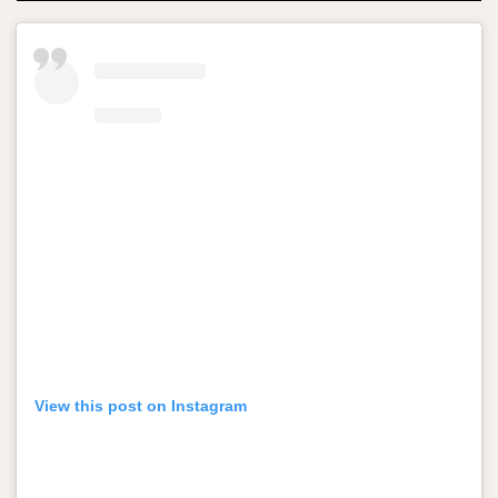
View this post on Instagram