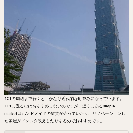
101の周辺まで行くと、かなり近代的な町並みになっています。
101に登るのはおすすめしないのですが、近くにあるsimple
marketはハンドメイドの雑貨が売っていたり、リノベーションし
た家屋がインスタ映えしたりするのでおすすめです。