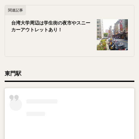
関連記事
台湾大学周辺は学生街の夜市やスニー
カーアウトレットあり！
東門駅