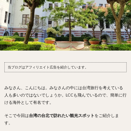
当ブログはアフィリエイト広告を紹介しています。
みなさん、こんにちは。みなさんの中には台湾旅行を考えている
人も多いのではないでしょうか。LCCも飛んでいるので、簡単に行
ける海外として有名です。
そこで今回は
台湾の台北で訪れたい観光スポット
をご紹介しま
す。