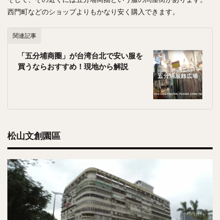
西門町などのショップよりもかなり安く購入できます。
関連記事
「五分埔商圈」が台湾台北で安い服を
買うならおすすめ！現地から解説
松山文創園區