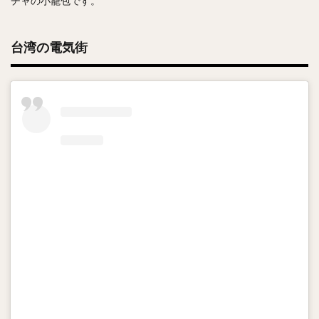
チャの小籠包です。
台湾の電気街