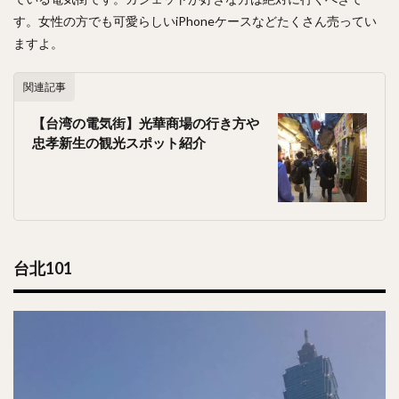
す。女性の方でも可愛らしいiPhoneケースなどたくさん売ってい
ますよ。
関連記事
【台湾の電気街】光華商場の行き方や
忠孝新生の観光スポット紹介
台北101