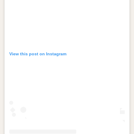
View this post on Instagram