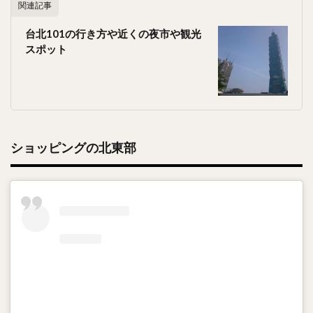
関連記事
台北101の行き方や近くの夜市や観光
スポット
ショッピングの北東部