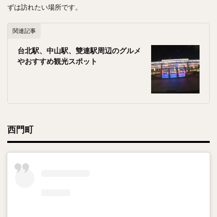
ずは訪れたい場所です。
関連記事
台北駅、中山駅、雙連駅周辺のグルメ
やおすすめ観光スポット
西門町