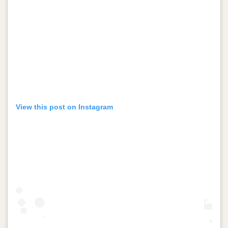
View this post on Instagram