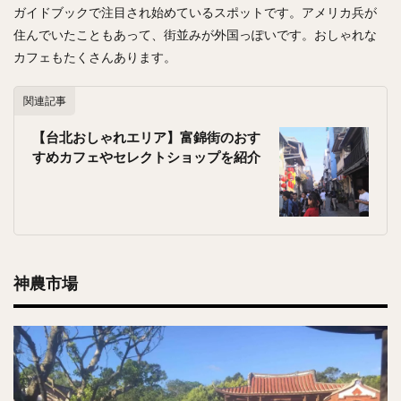
ガイドブックで注目され始めているスポットです。アメリカ兵が
住んでいたこともあって、街並みが外国っぽいです。おしゃれな
カフェもたくさんあります。
関連記事
【台北おしゃれエリア】富錦街のおす
すめカフェやセレクトショップを紹介
神農市場