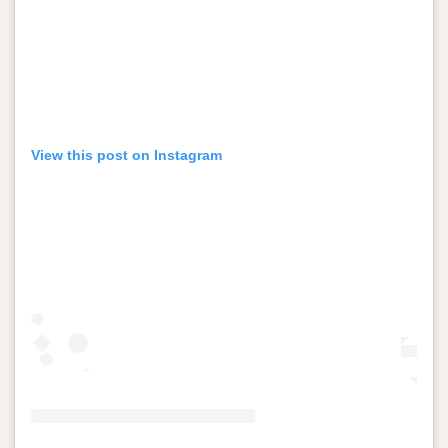
View this post on Instagram