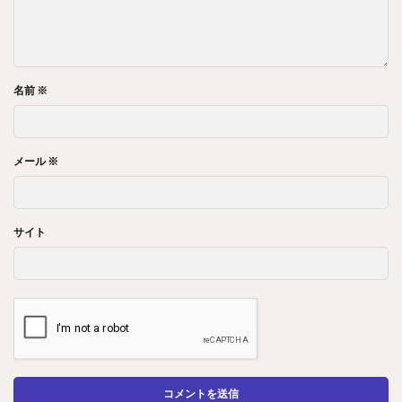
名前
※
メール
※
サイト