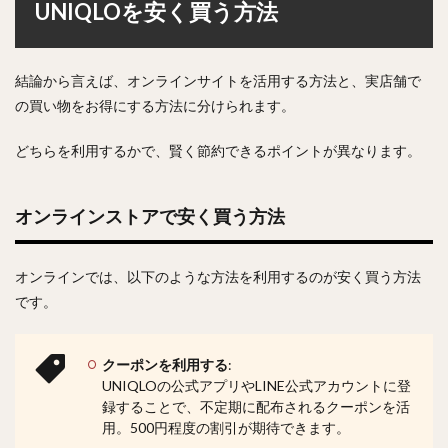
UNIQLOを安く買う方法
結論から言えば、オンラインサイトを活用する方法と、実店舗で
の買い物をお得にする方法に分けられます。
どちらを利用するかで、賢く節約できるポイントが異なります。
オンラインストアで安く買う方法
オンラインでは、以下のような方法を利用するのが安く買う方法
です。
クーポンを利用する
:
UNIQLOの公式アプリやLINE公式アカウントに登
録することで、不定期に配布されるクーポンを活
用。500円程度の割引が期待できます。