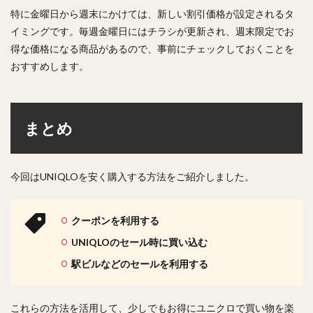
特に金曜日から週末にかけては、新しい割引価格が設定されるタ
イミングです。毎週金曜日にはチラシが更新され、週末限定でお
得な価格になる商品があるので、事前にチェックしておくことを
おすすめします。
まとめ
今回はUNIQLOを安く購入する方法をご紹介しました。
クーポンを利用する
UNIQLOのセール時に買い込む
駅ビルなどのセールを利用する
これらの方法を活用して、少しでもお得にユニクロで買い物を楽