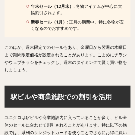
年末セール（12月末）
: 冬物アイテムが中心に大
幅割引されます。
新春セール（1月）
: 正月の期間中、特に冬物が安
くなるのでおすすめです。
このほか、週末限定でのセールもあり、金曜日から翌週の木曜日
まで期間限定価格が設定されることがあります。こまめにチラシ
やウェブチラシをチェックし、週末のタイミングで賢く買い物を
しましょう。
駅ビルや商業施設での割引を活用
ユニクロは駅ビルや商業施設内に入っていることが多く、ビル全
体のセールに合わせて割引されることがあります。特に以下の施
設では、系列のクレジットカードを使うことでさらにお得に買い