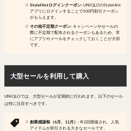
StyleHintログインクーポン
: UNIQLOのStyleHint
アプリにログインすることで500円割引クーポン
がもらえます。
その他不定期クーポン
: キャンペーンやセールの
際に不定期で配布されるクーポンもあるため、常
にアプリやメールをチェックしておくことが大切
です。
大型セールを利用して購入
UNIQLOでは、大型セールが定期的に行われます。以下のセール
は特に注目すべきです。
創業感謝祭（6月、11月）
: 年2回開催され、人気
アイテムが割引される大きなセールです。