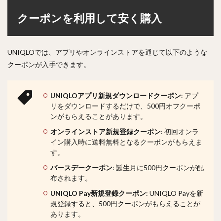
クーポンを利用して安く購入
UNIQLOでは、アプリやオンラインストアを通じて以下のような
クーポンが入手できます。
UNIQLOアプリ新規ダウンロードクーポン
: アプ
リをダウンロードするだけで、500円オフクーポ
ンがもらえることがあります。
オンラインストア新規登録クーポン
: 初回オンラ
イン購入時に送料無料となるクーポンがもらえま
す。
バースデークーポン
: 誕生月に500円クーポンが配
布されます。
UNIQLO Pay新規登録クーポン
: UNIQLO Payを新
規登録すると、500円クーポンがもらえることが
あります。