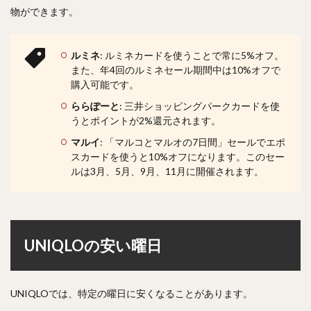
物ができます。
ルミネ
: ルミネカードを使うことで常に5%オフ。
また、年4回のルミネセール期間中は10%オフで
購入可能です。
ららぽーと
: 三井ショッピングパークカードを使
うとポイントが2%還元されます。
マルイ
: 「マルコとマルオの7日間」セールでエポ
スカードを使うと10%オフになります。このセー
ルは3月、5月、9月、11月に開催されます。
UNIQLOの安い曜日
UNIQLOでは、特定の曜日に安くなることがあります。