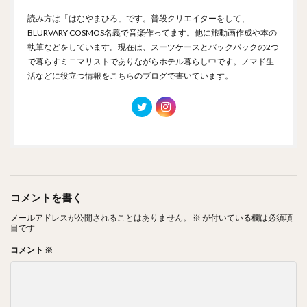
読み方は「はなやまひろ」です。普段クリエイターをして、
BLURVARY COSMOS名義で音楽作ってます。他に旅動画作成や本の
執筆などをしています。現在は、スーツケースとバックパックの2つ
で暮らすミニマリストでありながらホテル暮らし中です。ノマド生
活などに役立つ情報をこちらのブログで書いています。
コメントを書く
メールアドレスが公開されることはありません。
※
が付いている欄は必須項
目です
コメント
※