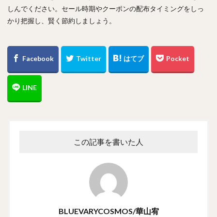
しんでください。セール時期やクーポンの配布タイミングをしっ
かり把握し、賢く節約しましょう。
この記事を書いた人
BLUEVARYCOSMOS/華山宥