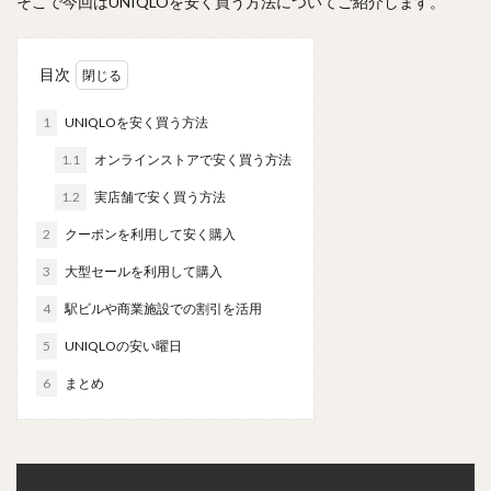
そこで今回はUNIQLOを安く買う方法についてご紹介します。
目次
1
UNIQLOを安く買う方法
1.1
オンラインストアで安く買う方法
1.2
実店舗で安く買う方法
2
クーポンを利用して安く購入
3
大型セールを利用して購入
4
駅ビルや商業施設での割引を活用
5
UNIQLOの安い曜日
6
まとめ