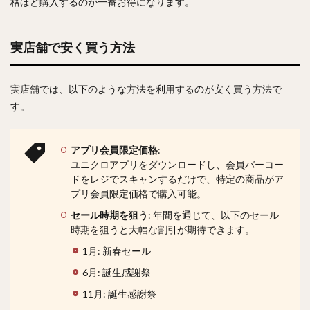
格ほど購入するのが一番お得になります。
実店舗で安く買う方法
実店舗では、以下のような方法を利用するのが安く買う方法で
す。
アプリ会員限定価格
:
ユニクロアプリをダウンロードし、会員バーコー
ドをレジでスキャンするだけで、特定の商品がア
プリ会員限定価格で購入可能。
セール時期を狙う
: 年間を通じて、以下のセール
時期を狙うと大幅な割引が期待できます。
1月: 新春セール
6月: 誕生感謝祭
11月: 誕生感謝祭