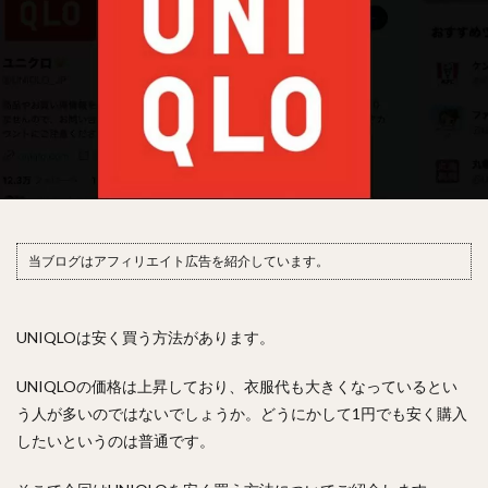
当ブログはアフィリエイト広告を紹介しています。
UNIQLOは安く買う方法があります。
UNIQLOの価格は上昇しており、衣服代も大きくなっているとい
う人が多いのではないでしょうか。どうにかして1円でも安く購入
したいというのは普通です。