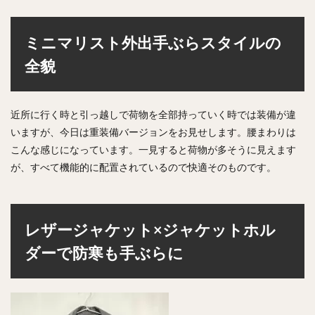
ミニマリスト外出手ぶらスタイルの
全貌
近所に行く時と引っ越しで荷物を全部持っていく時では装備が違
いますが、今日は重装備バージョンをお見せします。腰まわりは
こんな感じになっています。一見すると荷物が多そうに見えます
が、すべて機能的に配置されているので快適そのものです。
レザージャケット×ジャケットホル
ダーで防寒も手ぶらに