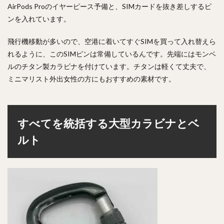
AirPods Proのイヤーピース予備と、SIMカードを抜き差しするピ
ンを入れています。
飛行機移動が多いので、空港に着いてすぐSIMを買って入れ替えら
れるように、このSIMピンは常備しているんです。先端にはモンベ
ルのチタン製カラビナを付けています。チタンは軽くて丈夫で、
ミニマリスト外出女性の方にもおすすめの素材です。
すべてを統括する大型カラビナとベ
ルト