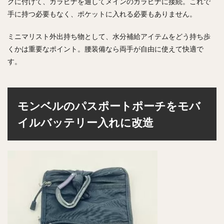
グに付けて、カラビナを通してメインのカラビナに接続。これで
手に持つ必要もなく、ポケットに入れる必要もありません。
ミニマリスト外出持ち物として、水分補給アイテムをどう持ち歩
くかは重要なポイント。腰装備なら両手が自由に使えて快適で
す。
モンベルのパスポートポーチをモバ
イルバッテリー入れに改造