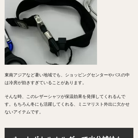
東南アジアなど暑い地域でも、ショッピングセンターやバスの中
は冷房が効きすぎていることがあります。
そんな時、このレザーシャツが保温効果を発揮してくれるんで
す。もちろん冬にも活躍してくれる、ミニマリスト外出に欠かせ
ないアイテムです。