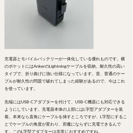
充電器とモバイルバッテリーが一体化している優れものです。横
のポケットにはAnkerのLightningケーブルを収納。耐久性の高い
タイプで、折り曲げに強い仕様になっています。昔、普通のケー
ブルが耐久性の問題で破れてしまった経験があるので、今はこれ
を使っています。
先端にはUSB-Cアダプターを付けて、USB-C機器にも対応できる
ようにしています。充電器本体の上部にはL字型アダプターを装
着。本来なら直角にケーブルを挿すところですが、L字型にするこ
とでケーブルの角度が変わり、邪魔にならずに充電できるんで
す。このL字型アダプターは非常におすすめですね。