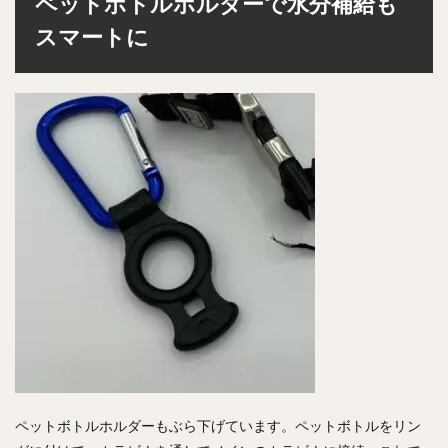
ペットボトルホルダーで水分補給も
スマートに
ペットボトルホルダーもぶら下げています。ペットボトルをリン