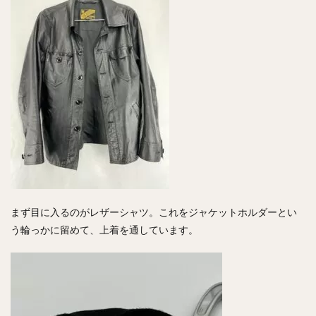
まず目に入るのがレザーシャツ。これをジャケットホルダーとい
う輪っかに留めて、上着を通しています。