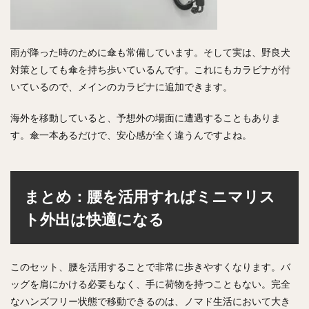
雨が降った時のために傘も常備しています。そして実は、野良犬
対策としても傘を持ち歩いているんです。これにもカラビナが付
いているので、メインのカラビナに追加できます。
海外を移動していると、予想外の場面に遭遇することもありま
す。傘一本あるだけで、安心感が全く違うんですよね。
まとめ：腰を活用すればミニマリス
ト外出は快適になる
このセット、腰を活用することで非常に歩きやすくなります。バ
ッグを肩にかける必要もなく、手に荷物を持つこともない。完全
なハンズフリー状態で移動できるのは、ノマド生活において大き