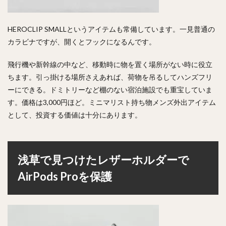
HEROCLIP SMALLというアイテムも常備しています。一見普通の
カラビナですが、開くとフックになるんです。
飛行機や新幹線の中など、移動時に物を置く場所がない時に役立
ちます。引っ掛ける場所さえあれば、荷物を吊るしてハンズフリ
ーにできる。ドミトリーなど棚のない宿泊施設でも重宝していま
す。価格は3,000円ほど。ミニマリスト持ち物メンズ外出アイテム
として、投資する価値は十分にあります。
浅草で見つけたレザーホルダーで
AirPods Proを保護