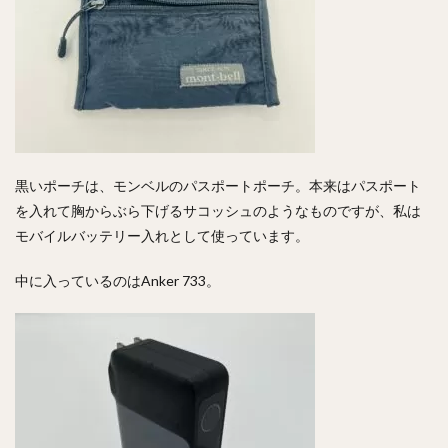
黒いポーチは、モンベルのパスポートポーチ。本来はパスポート
を入れて胸からぶら下げるサコッシュのようなものですが、私は
モバイルバッテリー入れとして使っています。
中に入っているのはAnker 733。