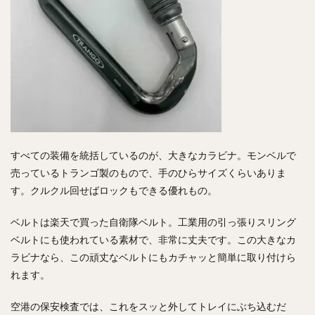
すべての装備を統括しているのが、大きなカラビナ。モンベルで
売っているトランゴ製のもので、手のひらサイズくらいありま
す。クルクル回せばロックもできる優れもの。
ベルトは楽天で買った自衛隊ベルト。工業用の引っ張りスリング
ベルトにも使われている素材で、非常に丈夫です。この大きなカ
ラビナなら、この頑丈なベルトにもカチャッと簡単に取り付けら
れます。
空港の保安検査では、これをスッと外してトレイにぶち込むだ