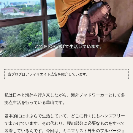
当ブログはアフィリエイト広告を紹介しています。
私は日本と海外を行き来しながら、海外ノマドワーカーとして多
拠点生活を行っている華山です。
基本的には手ぶらで生活していて、どこに行くにもハンズフリー
で出かけています。その代わり、腰の部分に必要なものをすべて
装着しているんです。今回は、ミニマリスト外出のフルバージョ