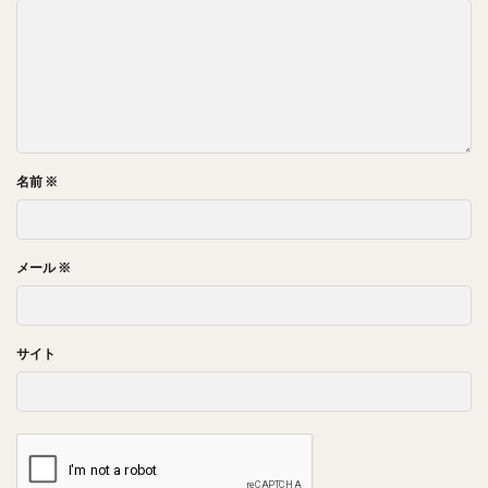
名前
※
メール
※
サイト