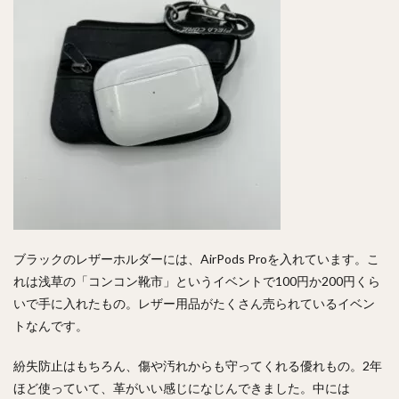
ブラックのレザーホルダーには、AirPods Proを入れています。こ
れは浅草の「コンコン靴市」というイベントで100円か200円くら
いで手に入れたもの。レザー用品がたくさん売られているイベン
トなんです。
紛失防止はもちろん、傷や汚れからも守ってくれる優れもの。2年
ほど使っていて、革がいい感じになじんできました。中には