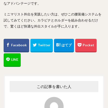
なアドバンテージです。
ミニマリスト外出を実践したい方は、ぜひこの腰装備システムを
試してみてください。カラビナとホルダーを組み合わせるだけ
で、驚くほど快適な外出スタイルが手に入ります。
この記事を書いた人