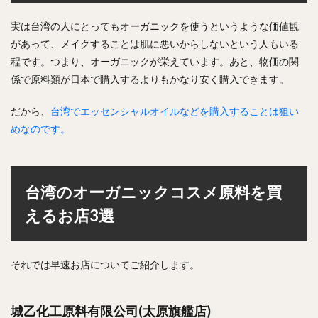
実は台湾の人にとってもオーガニックを使うというような価値観
があって、メイクすることは肌に悪いからしないという人もいる
程です。つまり、オーガニックが栄えています。あと、物価の関
係で原料類が日本で購入するよりもかなり安く購入できます。
だから、
台湾でエッセンシャルオイルなどを購入することは狙い
めなのです。
台湾のオーガニックコスメ原料を買
えるお店3選
それでは早速お店についてご紹介します。
城乙化工原料有限公司(太原旗艦店)