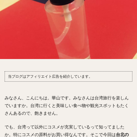
当ブログはアフィリエイト広告を紹介しています。
みなさん、こんにちは。華山です。みなさんは台湾旅行を楽しん
でいますか。台湾に行くと美味しい食べ物や観光スポットもたく
さんあるので、飽きません。
でも、台湾って以外にコスメが充実しているって知ってました
か。特にコスメの原料がお買い得なんです。そこで今回は
台北の