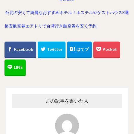
台北の安くて綺麗なおすすめホテル！ホステルやゲストハウス3選
格安航空券エアトリで台湾行き航空券を安く予約
この記事を書いた人