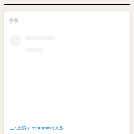
この投稿をInstagramで見る