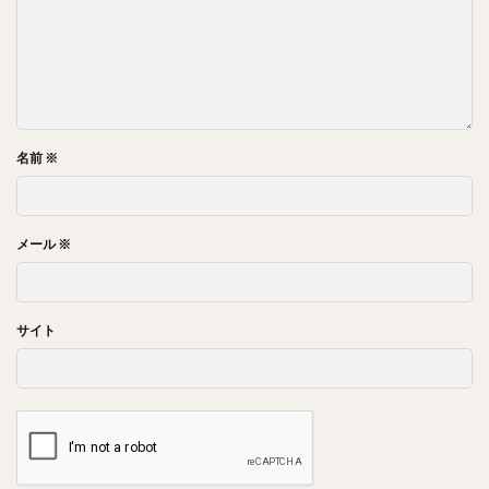
名前
※
メール
※
サイト