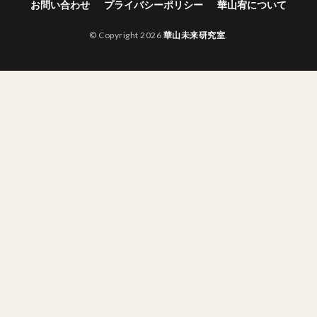
お問い合わせ
プライバシーポリシー
華山宥について
© Copyright 2026
華山未来研究室
.