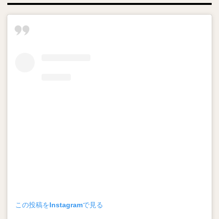
この投稿をInstagramで見る