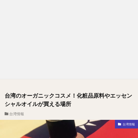
台湾のオーガニックコスメ！化粧品原料やエッセン
シャルオイルが買える場所
台湾情報
台湾情報