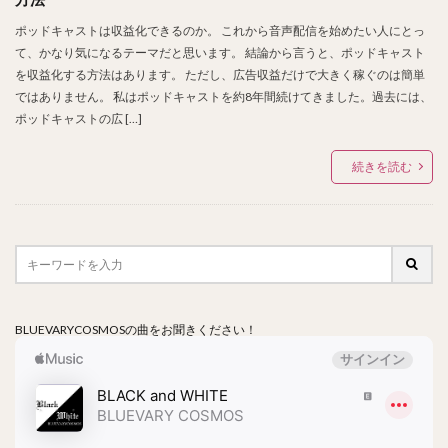
ポッドキャストは収益化できるのか。 これから音声配信を始めたい人にとっ
て、かなり気になるテーマだと思います。 結論から言うと、ポッドキャスト
を収益化する方法はあります。 ただし、広告収益だけで大きく稼ぐのは簡単
ではありません。 私はポッドキャストを約8年間続けてきました。過去には、
ポッドキャストの広 […]
続きを読む
BLUEVARYCOSMOSの曲をお聞きください！