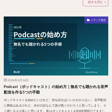
続きを読む
メディア運営
2026年6月16日
Podcast（ポッドキャスト）の始め方｜無名でも聴かれる音声
配信を作る5つの手順
ポッドキャストを始めたいけれど、何を話せばいいかわからない。 音声配信
に興味はあるけれど、自分の話なんて誰が聴くのだろうと思ってしまう。 そ
う感じる人は多いと思います。 私はポッドキャストを約8年間続けてきまし