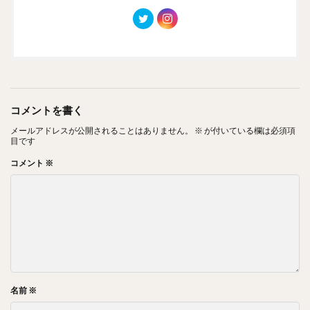
コメントを書く
メールアドレスが公開されることはありません。
※
が付いている欄は必須項
目です
コメント
※
名前
※