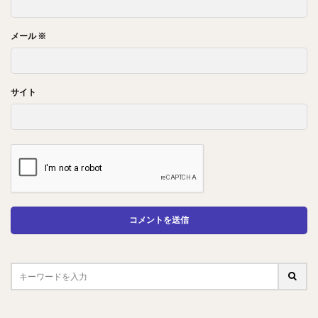
メール
※
サイト