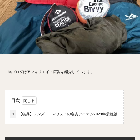
当ブログはアフィリエイト広告を紹介しています。
目次
1
【寝具】メンズミニマリストの寝具アイテム2021年最新版