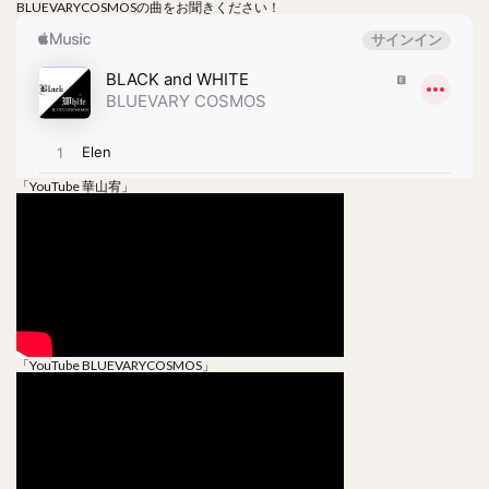
BLUEVARYCOSMOSの曲をお聞きください！
「YouTube 華山宥」
「YouTube BLUEVARYCOSMOS」