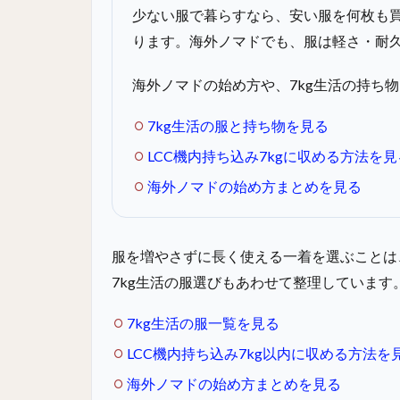
少ない服で暮らすなら、安い服を何枚も
ります。海外ノマドでも、服は軽さ・耐
海外ノマドの始め方や、7kg生活の持ち
7kg生活の服と持ち物を見る
LCC機内持ち込み7kgに収める方法を見
海外ノマドの始め方まとめを見る
服を増やさずに長く使える一着を選ぶことは
7kg生活の服選びもあわせて整理しています
7kg生活の服一覧を見る
LCC機内持ち込み7kg以内に収める方法を
海外ノマドの始め方まとめを見る