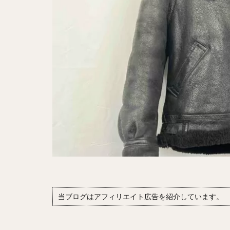
当ブログはアフィリエイト広告を紹介しています。