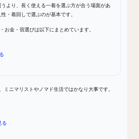
買うより、長く使える一着を選ぶ方が合う場面があ
久性・着回しで選ぶのが基本です。
物・お金・宿選びは以下にまとめています。
る
、ミニマリストやノマド生活ではかなり大事です。
。
見る