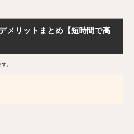
デメリットまとめ【短時間で高
ます。