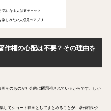
容が気になる人は要チェック
を楽しみたい人必見のアプリ
著作権の心配は不要？その理由を
映画そのものが社会的に問題視されているからです。しか
編集してショート映画としてまとめることが、著作権やク