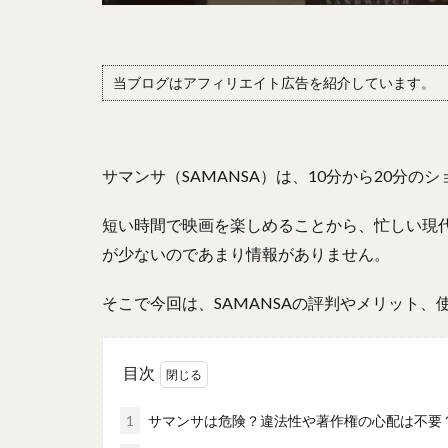
当ブログはアフィリエイト広告を紹介しています。
サマンサ（SAMANSA）は、10分から20分
短い時間で映画を楽しめることから、忙しい現
が少ないのであまり情報がありません。
そこで今回は、SAMANSAの評判やメリット
目次
1
サマンサは危険？違法性や著作権の心配は不要