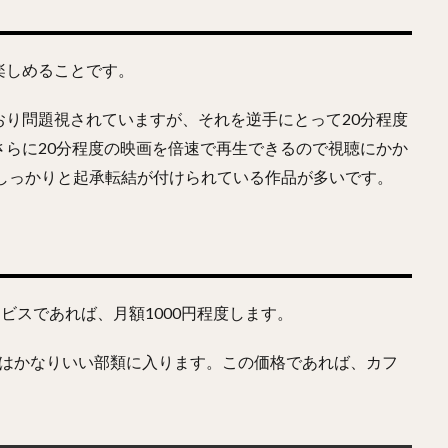
楽しめることです。
り問題視されていますが、それを逆手にとって20分程度
らに20分程度の映画を倍速で再生できるので視聴にかか
しっかりと起承転結が付けられている作品が多いです。
ビスであれば、月額1000円程度します。
パはかなりいい部類に入ります。この価格であれば、カフ