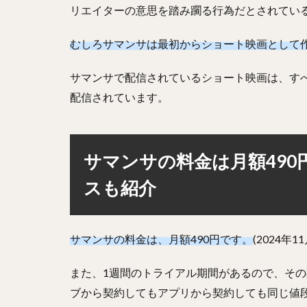
リエイターの意思を踏み躙る行為だとされてい
むしろサマンサは最初からショート映画として作
サマンサで配信されているショート映画は、す
配信されています。
サマンサの料金は月額49
スも紹介
サマンサの料金は、月額490円です。
(2024年
また、1週間のトライアル期間があるので、その
ブから契約してもアプリから契約しても同じ値段で