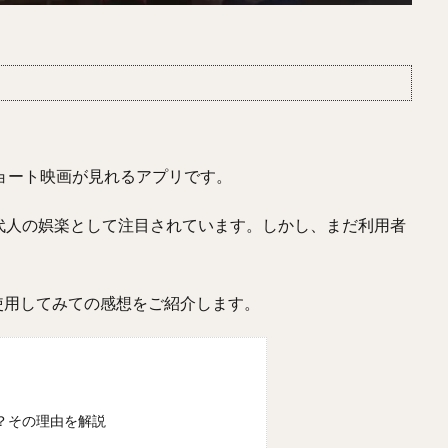
のショート映画が見れるアプリです。
代人の娯楽として注目されています。しかし、まだ利用者
、使用してみての感想をご紹介します。
？その理由を解説