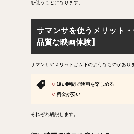
を使うことになります。
サマンサを使うメリット・
品質な映画体験】
サマンサのメリットは以下のようなものがあり
短い時間で映画を楽しめる
料金が安い
それぞれ解説します。