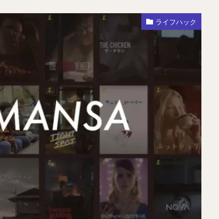
ライフハック