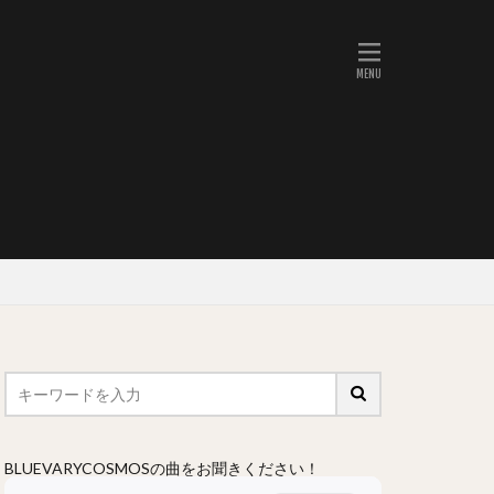
BLUEVARYCOSMOSの曲をお聞きください！