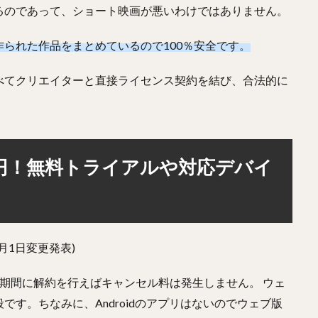
るのであって、ショート映画が悪いわけではありません。
られた作品をまとめているので100％安全です。
べてクリエイターと直接ライセンス契約を結び、合法的に
0円！無料トライアルや対応デバイ
11月1日変更発表)
期間に解約を行えばキャンセル料は発生しません。 ウェ
す。ちなみに、Androidのアプリはないのでウェブ版