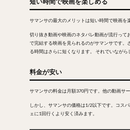
短い時間で映画を楽しめる
サマンサの最大のメリットは短い時間で映画を
切り抜き動画や映画のネタバレ動画が流行ってお
で完結する映画を見られるのがサマンサです。さ
る時間はさらに短くなります。 それでいながら
料金が安い
サマンサの料金は月額370円です。他の動画サー
しかし、サマンサの価格は1/2以下です。コス
ェに1回行くより安く済みます。