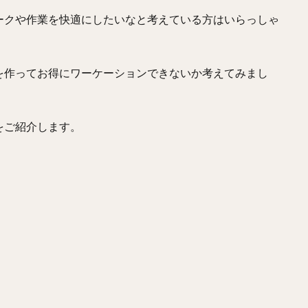
ークや作業を快適にしたいなと考えている方はいらっしゃ
を作ってお得にワーケーションできないか考えてみまし
をご紹介します。