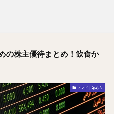
めの株主優待まとめ！飲食か
ノマド｜始め方