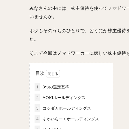
みなさんの中には、株主優待を使ってノマドワ
いませんか。
ボクもそのうちのひとりで、どうにか株主優待
た。
そこで今回はノマドワーカーに嬉しい株主優待
目次
1
3つの選定基準
2
AOKIホールディングス
3
コシダカホールディングス
4
すかいらーくホールディングス