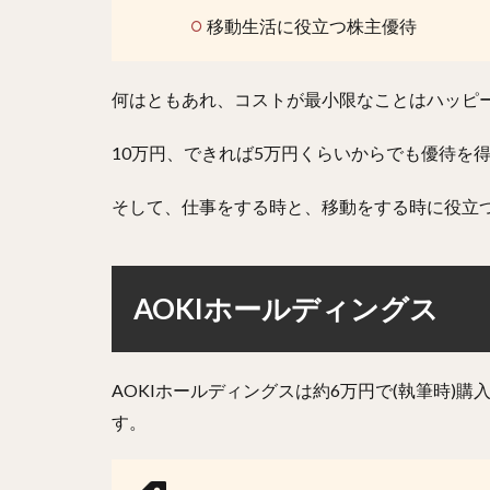
移動生活に役立つ株主優待
何はともあれ、コストが最小限なことはハッピ
10万円、できれば5万円くらいからでも優待を
そして、仕事をする時と、移動をする時に役立
AOKIホールディングス
AOKIホールディングスは約6万円で(執筆時)
す。