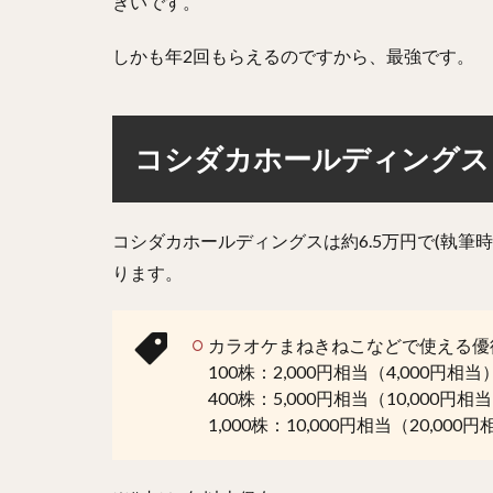
きいです。
しかも年2回もらえるのですから、最強です。
コシダカホールディングス
コシダカホールディングスは約6.5万円で(執筆
ります。
カラオケまねきねこなどで使える優
100株：2,000円相当（4,000円相当
400株：5,000円相当（10,000円相
1,000株：10,000円相当（20,000