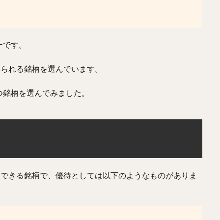
ーです。
得られる銘柄を選んでいます。
つ銘柄を選んでみました。
購入できる銘柄で、優待としては以下のようなものがありま