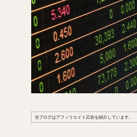
当ブログはアフィリエイト広告を紹介しています。