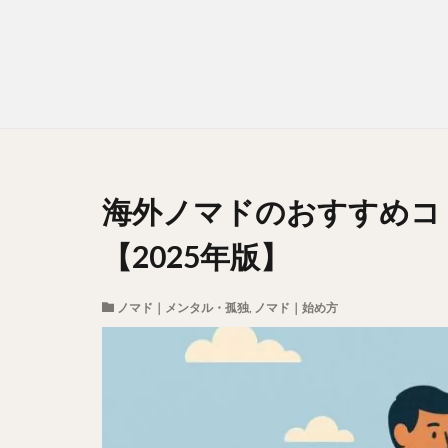
海外ノマドのおすすめコ
【2025年版】
ノマド｜メンタル・孤独
,
ノマド｜始め方