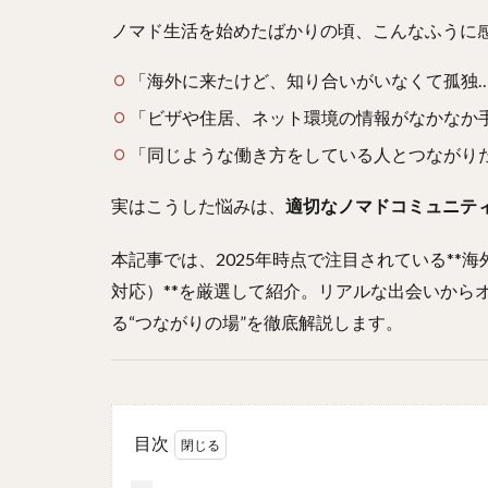
ノマド生活を始めたばかりの頃、こんなふうに
「海外に来たけど、知り合いがいなくて孤独
「ビザや住居、ネット環境の情報がなかなか
「同じような働き方をしている人とつながり
実はこうした悩みは、
適切なノマドコミュニテ
本記事では、2025年時点で注目されている*
対応）**を厳選して紹介。リアルな出会いから
る“つながりの場”を徹底解説します。
目次