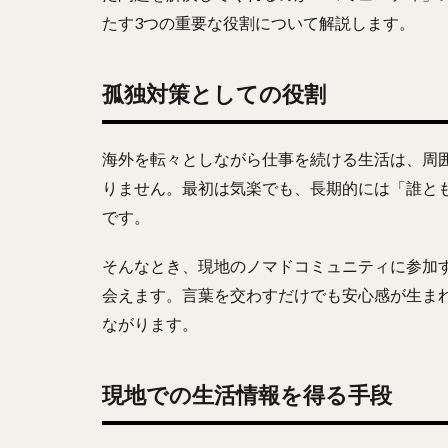
たす3つの重要な役割について解説します。
孤独対策としての役割
海外を転々としながら仕事を続ける生活は、周
りません。最初は気楽でも、長期的には「誰と
です。
そんなとき、現地のノマドコミュニティに参加
会えます。言葉を交わすだけでも安心感が生ま
ながります。
現地での生活情報を得る手段