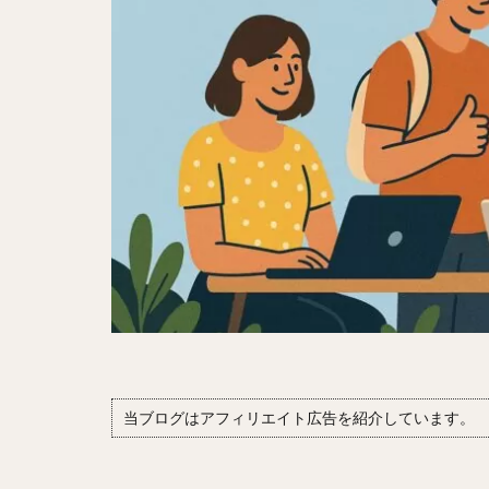
当ブログはアフィリエイト広告を紹介しています。