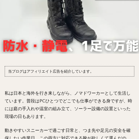
当ブログはアフィリエイト広告を紹介しています。
私は日本と海外を行き来しながら、ノマドワーカーとして生活し
ています。普段はPCひとつでどこでも仕事ができる身ですが、時
には庭の手入れや温室の組み立て、ソーラー設備の設置といった
現場の日もあります。
動きやすいスニーカーで過ごす日常と、つま先や足元の安全を確
保したい作業日、この両方に対応できる靴が欲しくて選んだの