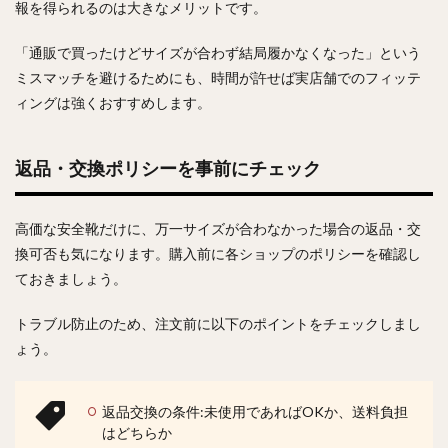
報を得られるのは大きなメリットです。
「通販で買ったけどサイズが合わず結局履かなくなった」という
ミスマッチを避けるためにも、時間が許せば実店舗でのフィッテ
ィングは強くおすすめします。
返品・交換ポリシーを事前にチェック
高価な安全靴だけに、万一サイズが合わなかった場合の返品・交
換可否も気になります。購入前に各ショップのポリシーを確認し
ておきましょう。
トラブル防止のため、注文前に以下のポイントをチェックしまし
ょう。
返品交換の条件:未使用であればOKか、送料負担
はどちらか