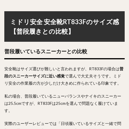
ミドリ安全 安全靴RT833Fのサイズ感
【普段履きとの比較】
普段履いているスニーカーとの比較
安全靴はサイズ選びが難しいと言われますが、RT833Fの場合は
普
段のスニーカーサイズに近い感覚
で選んで大丈夫そうです。ミド
リ安全の作業履の方が少しだけ大きめに作られている印象です。
私の場合、普段履いているニューバランスやナイキのスニーカー
は25.5cmですが、RT833Fは25cmを選んで問題なく履けていま
す。
実際のユーザーレビューでは「日頃履いているサイズと一緒で問