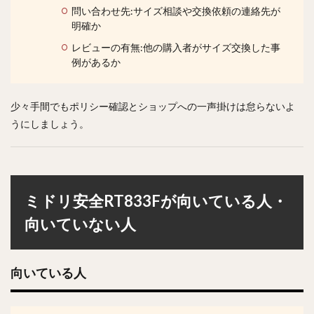
問い合わせ先:サイズ相談や交換依頼の連絡先が
明確か
レビューの有無:他の購入者がサイズ交換した事
例があるか
少々手間でもポリシー確認とショップへの一声掛けは怠らないよ
うにしましょう。
ミドリ安全RT833Fが向いている人・
向いていない人
向いている人