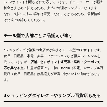
い・dポイント利用などに対応しています。ドコモユーザーは電話
料金とまとめて払えるため、支払い管理がシンプルになります。
なお、支払い方法の詳細は変更になることがあるため、最新情報
は公式で確認してください。
モール型で店舗ごとに品揃えが違う
dショッピングは複数の出店者が集まるモール型のECサイトです。
食品・日用品・家電・美容・ファッションなど幅広いジャンルを
扱っていますが、
店舗ごとにポイント還元率・送料・クーポン対
応が異なる
点に注意が必要です。特にJoshin（家電）やサンプル百
貨店（食品・日用品）は品揃えが豊富で使いやすい印象がありま
す。
dショッピングダイレクトやサンプル百貨店もある