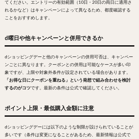
てください。エントリーの有効範囲（10日・20日の両日に適用さ
れるかなど）はキャンペーンによって異なるため、都度確認する
ことをおすすめします。
d曜日や他キャンペーンと併用できるか
dショッピングデーと他のキャンペーンの併用可否は、キャンペー
ンごとに異なります。クーポンとの併用は可能なケースが多い印
象ですが、上限や対象外条件が設定されている場合があります。
「お得な日にクーポンを重ねる」という発想で組み合わせを検討
するのがコツ
です。最新の条件は公式で確認してください。
ポイント上限・最低購入金額に注意
dショッピングデーには以下のような制限が設けられていることが
多いです（条件は変更になることがあるため、最新情報は公式で