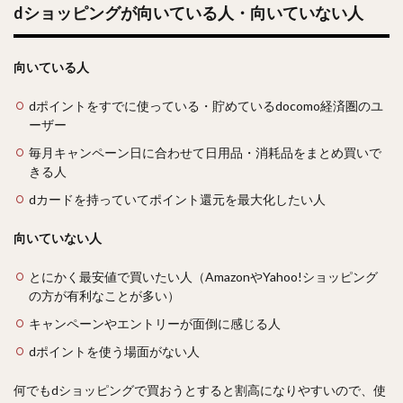
dショッピングが向いている人・向いていない人
向いている人
dポイントをすでに使っている・貯めているdocomo経済圏のユ
ーザー
毎月キャンペーン日に合わせて日用品・消耗品をまとめ買いで
きる人
dカードを持っていてポイント還元を最大化したい人
向いていない人
とにかく最安値で買いたい人（AmazonやYahoo!ショッピング
の方が有利なことが多い）
キャンペーンやエントリーが面倒に感じる人
dポイントを使う場面がない人
何でもdショッピングで買おうとすると割高になりやすいので、使