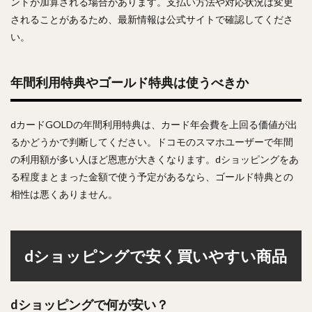
ントが加算される場合があります。支払い方法や対応状況は変更
されることがあるため、最新情報は公式サイトで確認してくださ
い。
年間利用特典やゴールド特典は使うべきか
dカードGOLDの年間利用特典は、カード年会費を上回る価値が出
るかどうかで判断してください。ドコモのスマホユーザーで年間
の利用額が多い人ほど恩恵が大きくなります。dショッピングをあ
る程度まとまった金額で使う予定があるなら、ゴールド特典との
相性は悪くありません。
dショッピングで安く買いやすい商品
dショッピングで何が安い？