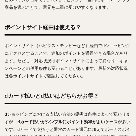
商品を選ぶことで、還元を二重に受けやすくなります。
ポイントサイト経由は使える？
ポイントサイト（ハピタス・モッピーなど）経由でdショッピング
にアクセスすることで、追加のポイントを獲得できる場合があり
ます。ただし、対応状況はポイントサイトによって異なり、キャ
ンペーンとの併用条件も変わることがあります。最新の対応状況
は各ポイントサイトで確認してください。
dカード払いとd払いはどちらがお得？
dショッピングにおける支払い方法の優劣は条件によって変わりま
すが、
dカード払いがシンプルにポイント効率がよい
ケースが多い
です。dカードで支払うと通常のカード還元に加えてボーナスポイ