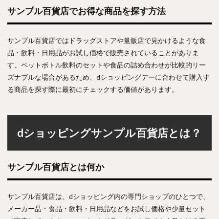
サンプル百貨店でお得な商品を探す方法
サンプル百貨店ではドラッグストアや量販店で見かけるような食
品・飲料・日用品がお試し価格で販売されていることがありま
す。ペットボトル飲料のセットや食品の詰め合わせが比較的リー
ズナブルな場合があるため、dショッピングデーに合わせて購入す
る商品を探す際に最初にチェックする価値があります。
dショッピングサンプル百貨店とは？
サンプル百貨店とは何か
サンプル百貨店は、dショッピング内の専門ショップのひとつで、
メーカー品・食品・飲料・日用品などをお試し価格や少量セット