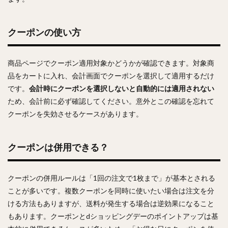
クーポンの使い方
商品ページでクーポン適用対象かどうかが確認できます。対象商
品をカートに入れ、会計画面でクーポンを選択して適用するだけ
です。
会計時にクーポンを選択しないと自動的には適用されない
ため、会計前に必ず確認してください。意外とこの確認を忘れて
クーポンを失効させるケースがあります。
クーポンは併用できる？
クーポンの併用ルールは「1回の注文で1枚まで」が基本とされる
ことが多いです。複数クーポンを同時に使いたい場合は注文を分
ける方法もありますが、送料が発生する場合は逆効果になること
もあります。クーポンとdショッピングデーのポイントアップは基