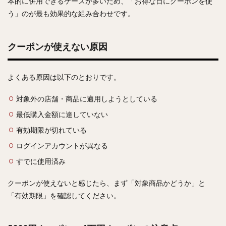
本的に併用できるケースが多いため、「お得な日にクーポンを使
う」のが最も効果的な組み合わせです。
クーポンが使えない原因
よくある原因は以下のとおりです。
対象外の店舗・商品に適用しようとしている
最低購入金額に達していない
有効期限が切れている
ログインアカウントが異なる
すでに使用済み
クーポンが使えないと感じたら、まず「対象商品かどうか」と
「有効期限」を確認してください。