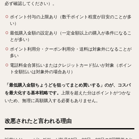
必ず確認してください）。
ポイント付与の上限あり（数千ポイント程度が目安のことが多
い）
最低購入金額の設定あり（一定金額以上の購入が条件になるこ
とが多い）
ポイント利用分・クーポン利用分・送料は対象外になることが
多い
電話料金合算払いまたはクレジットカード払いが対象（ポイン
ト全額払いは対象外の場合あり）
「最低購入金額ちょうどを狙ってまとめ買いする」のが、コスパ
を最大化する基本戦略です。
上限を超えた分はポイントがつかな
いため、無理に高額購入する必要もありません。
改悪されたと言われる理由