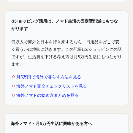
dショッピング活用は、ノマド生活の固定費削減にもつな
がります
低収入で海外と日本を行き来するなら、日用品をどこで安
く買うかは地味に効きます。この記事はdショッピングの話
ですが、生活費を下げる考え方は月5万円生活にもつながり
ます。
月5万円で海外で暮らす方法を見る
海外ノマド完全チェックリストを見る
海外ノマドの始め方まとめを見る
海外ノマド・月5万円生活に興味がある方へ