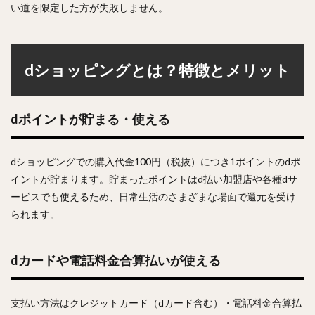
い道を限定した方が失敗しません。
dショッピングとは？特徴とメリット
dポイントが貯まる・使える
dショッピングでの購入代金100円（税抜）につき1ポイントのdポ
イントが貯まります。貯まったポイントはd払い加盟店や各種dサ
ービスでも使えるため、日常生活のさまざまな場面で還元を受け
られます。
dカードや電話料金合算払いが使える
支払い方法はクレジットカード（dカード含む）・電話料金合算払