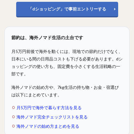
「dショッピング」で事前エントリーする
節約は、海外ノマド生活の土台です
月5万円前後で海外を動くには、現地での節約だけでなく、
日本にいる間の日用品コストも下げる必要があります。dシ
ョッピングの使い方も、固定費を小さくする生活戦略の一
部です。
海外ノマドの始め方や、7kg生活の持ち物・お金・宿選び
は以下にまとめています。
月5万円で海外で暮らす方法を見る
海外ノマド完全チェックリストを見る
海外ノマドの始め方まとめを見る