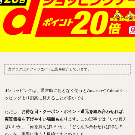
当ブログはアフィリエイト広告を紹介しています。
dショッピングは、通常時に何となく使うとAmazonやYahoo!ショ
ッピングより割高に見えることが多いです。
ただし、
お得な日・クーポン・ポイント還元を組み合わせれば、
実質価格を下げやすい場面もあります。
この記事では「いつ買え
ばいいか」「何を買えばいいか」「どう組み合わせれば得なの
か」を、実際に使う人目線でまとめました。