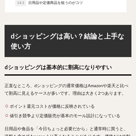
14.3
日用品や定価商品を狙うのがコツ
dショッピングは高い？結論と上手な
使い方
dショッピングは基本的に割高になりやすい
正直なところ、dショッピングの通常価格はAmazonや楽天と比べ
て割高に見えるケースが多いです。理由は大きく2つあります。
ポイント還元コストが価格に反映されている
値引き競争より定価販売が基本のモール設計になっている
日用品や食品を「今日ちょっと必要だから」と通常時に買うと、