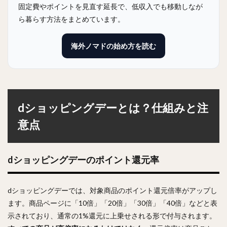
固定費やポイントを見直す延長で、低収入でも移動しなが
ら暮らす方法をまとめています。
海外ノマドの始め方を読む
dショッピングデーとは？仕組みと注
意点
dショッピングデーのポイント還元率
dショッピングデーでは、対象商品のポイント還元倍率がアップし
ます。商品ページに「10倍」「20倍」「30倍」「40倍」などと表
示されており、通常の1%還元に上乗せされる形で付与されます。