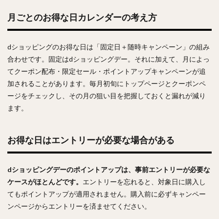
月ごとのお得な日カレンダーの考え方
dショッピングのお得な日は「固定日＋随時キャンペーン」の組み
合わせです。固定はdショッピングデー。それに加えて、月によっ
てクーポン配布・限定セール・ポイントアップキャンペーンが追
加されることがあります。毎月初旬にトップページとクーポンペ
ージをチェックし、その月の狙い目を把握しておくと漏れが減り
ます。
お得な日はエントリーが必要な場合がある
dショッピングデーのポイントアップは、事前エントリーが必要な
ケースがほとんどです。
エントリーを忘れると、対象日に購入し
てもポイントアップが適用されません。購入前に必ずキャンペー
ンページからエントリーを済ませてください。