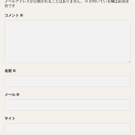
メールアドレスが公開されることはありません。
※
が付いている欄は必須項
目です
コメント
※
名前
※
メール
※
サイト