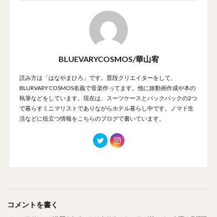
BLUEVARYCOSMOS/華山宥
読み方は「はなやまひろ」です。普段クリエイターをして、
BLURVARY COSMOS名義で音楽作ってます。他に旅動画作成や本の
執筆などをしています。現在は、スーツケースとバックパックの2つ
で暮らすミニマリストでありながらホテル暮らし中です。ノマド生
活などに役立つ情報をこちらのブログで書いています。
コメントを書く