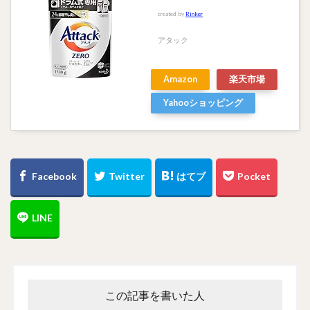
created by
Rinker
アタック
Amazon
楽天市場
Yahooショッピング
この記事を書いた人