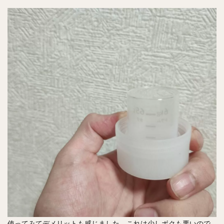
使ってみてデメリットも感じました。これは少しボクも悪いので