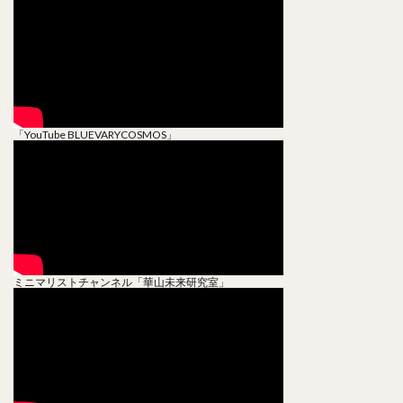
「YouTube BLUEVARYCOSMOS」
ミニマリストチャンネル「華山未来研究室」