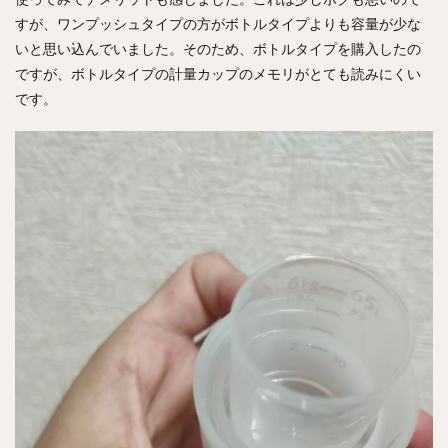
すが、ワンプッシュタイプの方がボトルタイプよりも容量が少な
いと思い込んでいました。そのため、ボトルタイプを購入したの
ですが、
ボトルタイプの計量カップのメモリがとても読みにくい
です。