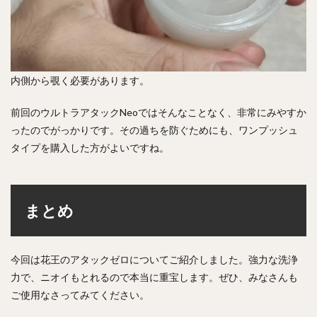
内側から覗く必要があります。
前回のウルトラアタックNeoではそんなことなく、非常にみやすか
ったのでがっかりです。その過ちを防ぐためにも、ワンプッシュ
タイプを購入した方がよいですね。
まとめ
今回は花王のアタックゼロについてご紹介しました。強力な洗浄
力で、ニオイもとれるので本当に重宝します。ぜひ、みなさんも
ご使用なさってみてください。