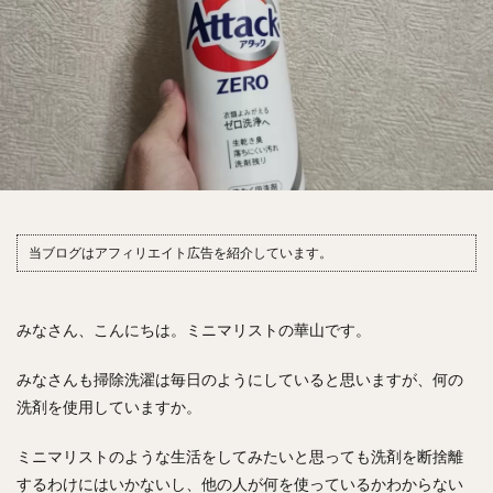
当ブログはアフィリエイト広告を紹介しています。
みなさん、こんにちは。ミニマリストの華山です。
みなさんも掃除洗濯は毎日のようにしていると思いますが、何の
洗剤を使用していますか。
ミニマリストのような生活をしてみたいと思っても洗剤を断捨離
するわけにはいかないし、他の人が何を使っているかわからない