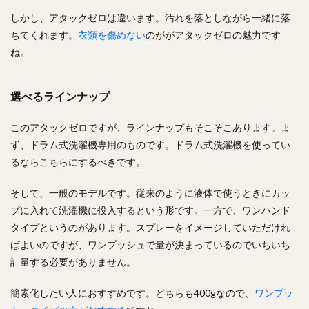
しかし、アタックゼロは違います。汚れを落としながら一緒に落
ちてくれます。
衣類を傷めない
のががアタックゼロの魅力です
ね。
選べるラインナップ
このアタックゼロですが、ラインナップもそこそこあります。ま
ず、ドラム式洗濯機専用のものです。ドラム式洗濯機を使ってい
るならこちらにするべきです。
そして、一般のモデルです。従来のように液体で使うときにカッ
プに入れて洗濯機に投入するという形です。一方で、ワンハンド
タイプというのがあります。スプレーをイメージしていただけれ
ばよいのですが、ワンプッシュで量が決まっているのでいちいち
計量する必要がありません。
簡素化したい人におすすめです。どちらも400gなので、
ワンプッ