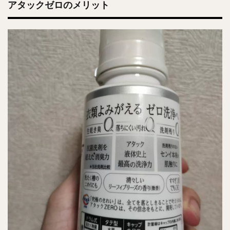
アタックゼロのメリット