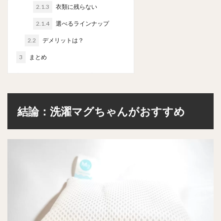
2.1.3
衣類に残らない
2.1.4
選べるラインナップ
2.2
デメリットは？
3
まとめ
結論：洗濯マグちゃんがおすすめ