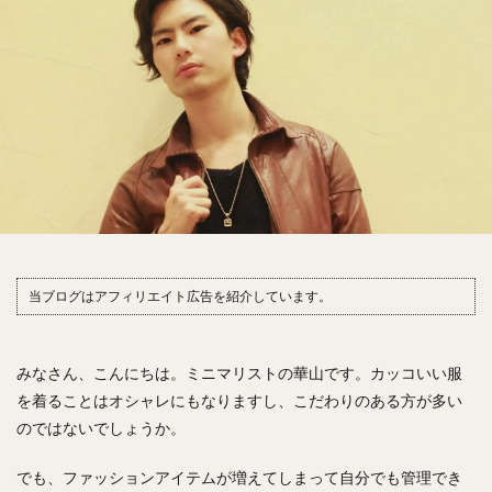
当ブログはアフィリエイト広告を紹介しています。
みなさん、こんにちは。ミニマリストの華山です。カッコいい服
を着ることはオシャレにもなりますし、こだわりのある方が多い
のではないでしょうか。
でも、ファッションアイテムが増えてしまって自分でも管理でき