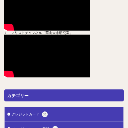
ミニマリストチャンネル「華山未来研究室」
カテゴリー
クレジットカード
32