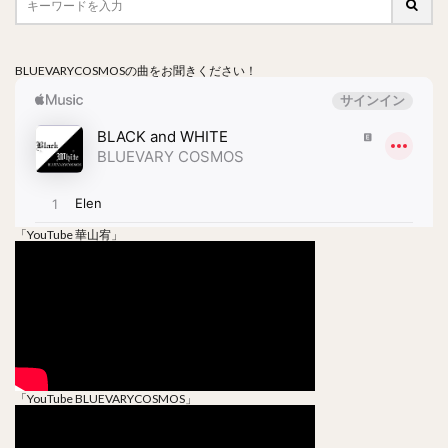
BLUEVARYCOSMOSの曲をお聞きください！
「YouTube 華山宥」
「YouTube BLUEVARYCOSMOS」