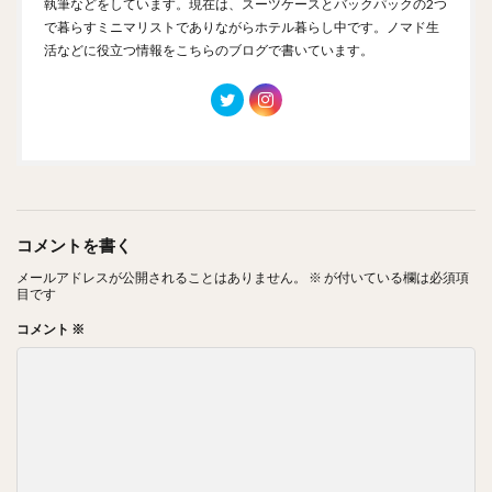
執筆などをしています。現在は、スーツケースとバックパックの2つ
で暮らすミニマリストでありながらホテル暮らし中です。ノマド生
活などに役立つ情報をこちらのブログで書いています。
コメントを書く
メールアドレスが公開されることはありません。
※
が付いている欄は必須項
目です
コメント
※