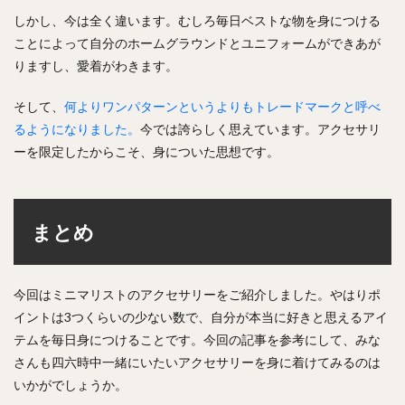
しかし、今は全く違います。むしろ毎日ベストな物を身につける
ことによって自分のホームグラウンドとユニフォームができあが
りますし、愛着がわきます。
そして、
何よりワンパターンというよりもトレードマークと呼べ
るようになりました。
今では誇らしく思えています。アクセサリ
ーを限定したからこそ、身についた思想です。
まとめ
今回はミニマリストのアクセサリーをご紹介しました。やはりポ
イントは3つくらいの少ない数で、自分が本当に好きと思えるアイ
テムを毎日身につけることです。今回の記事を参考にして、みな
さんも四六時中一緒にいたいアクセサリーを身に着けてみるのは
いかがでしょうか。