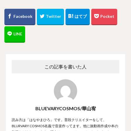
この記事を書いた人
BLUEVARYCOSMOS/華山宥
読み方は「はなやまひろ」です。普段クリエイターをして、
BLURVARY COSMOS名義で音楽作ってます。他に旅動画作成や本の