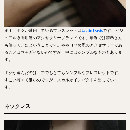
まず、ボクが愛用しているブレスレットは
Jastin Davis
です。ビジ
ュアル系御用達のアクセサリーブランドです。最近では清春さん
も使っていたということです。ややゴツめ系のアクセサリーであ
ることはマチガイないのですが、中にはシンプルなものもありま
す。
ボクが選んだのは、中でもとてもシンプルなブレスレットです。
すごい薄くて細いのですが、スカルがインパクトを出していま
す。
ネックレス