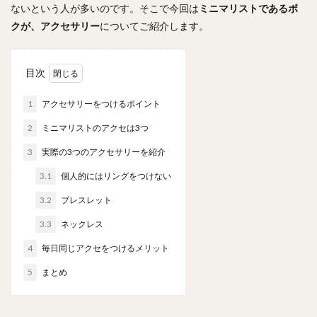
ないという人が多いのです。そこで今回は
ミニマリストであるボ
クが、アクセサリー
についてご紹介します。
目次
1
アクセサリーをつけるポイント
2
ミニマリストのアクセは3つ
3
実際の3つのアクセサリーを紹介
3.1
個人的にはリングをつけない
3.2
ブレスレット
3.3
ネックレス
4
毎日同じアクセをつけるメリット
5
まとめ