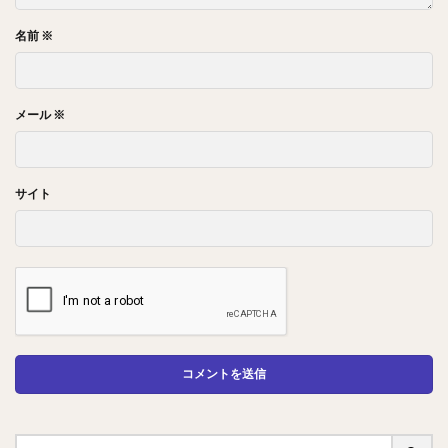
名前
※
メール
※
サイト