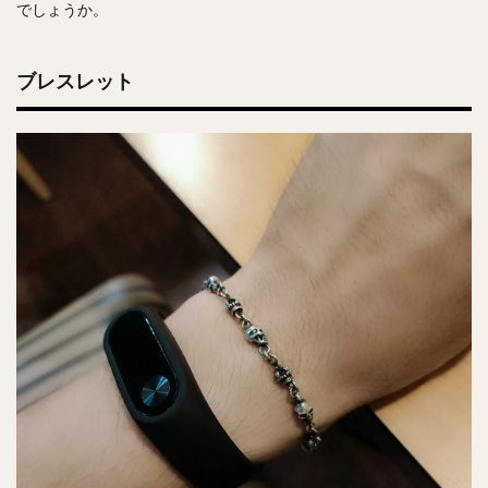
でしょうか。
ブレスレット