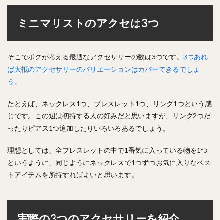
ミニマリストのアクセは3つ
そこでボクが考える最適なアクセサリーの数は3つです。
3つあれ
ば大抵のアクセサリーのバリエーションはカバーできるでしょ
う。
たとえば、ネックレス1つ、ブレスレット1つ、リング1つという感
じです。この辺は初持する人の好みだと思いますが、リング2つだ
ったりピアス1つ追加したりいろいろあるでしょう。
理想としては、全ブレスレットの中で1番気に入っている物を1つ
というように、同じようにネックレスで1つずつお気に入りなベス
トアイテムを所持すればよいと思います。
実際の3つのアクセサリーを紹介