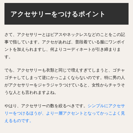
アクセサリーをつけるポイント
さて、アクセサリーとはピアスやネックレスなどのことをこの記
事で指しています。アクセがあれば、普段着ている服にワンポイ
ントを加えられますし、何よりコーディネートが引き締まりま
す。
でも、アクセサリーも衣類と同じで
増えすぎてしまうと、ゴチャ
ゴチャしてしまって逆にかっこよくならないのです。
特に男の人
がアクセサリーをジャラジャラつけていると、女性からチャラそ
うな人とも言われますよね。
やはり、アクセサリーの数を絞るべきです。
シンプルにアクセサ
リーをつけるほうが、より一層アクセントとなってかっこよく見
えるものです。